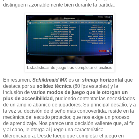
distinguen razonablemente bien durante la partida.
Estadísticas de juego tras completar el análisis
En resumen,
Schildmaid MX
es un
shmup
horizontal
que
destaca por su
solidez técnica
(60 fps estables) y la
inclusión de
varios modos de juego que le otorgan un
plus de accesibilidad
, pudiendo contentar las necesidades
de un amplio abanico de jugadores. Su principal desafío, y a
la vez su decisión de diseño más controvertida, reside en la
mecánica del escudo protector, que nos exige un proceso
de aprendizaje. Nos parece una decisión valiente que, al fin
y al cabo, le otorga al juego una característica
diferenciadora. Desde luego que completar el juego en