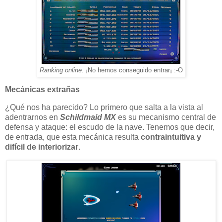
Ranking online
. ¡No hemos conseguido entrar¡ :-O
Mecánicas extrañas
¿Qué nos ha parecido? Lo primero que salta a la vista al
adentrarnos en
Schildmaid MX
es su mecanismo central de
defensa y ataque: el escudo de la nave. Tenemos que decir,
de entrada, que esta mecánica resulta
contraintuitiva y
difícil de interiorizar
.