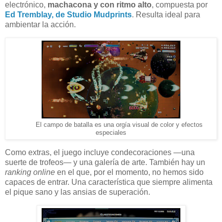
electrónico,
machacona y con ritmo alto
, compuesta por
Ed Tremblay,
de Studio Mudprints
. Resulta ideal para
ambientar la acción.
El campo de batalla es una orgía visual de color y efectos
especiales
Como extras, el juego incluye condecoraciones —una
suerte de trofeos— y una galería de arte. También hay un
ranking
online
en el que, por el momento, no hemos sido
capaces de entrar. Una característica que siempre alimenta
el pique sano y las ansias de superación.