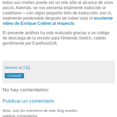
todos sus niveles puede ser un reto sólo al alcance de unos
pocos. Además, se nos presenta totalmente traducido al
castellano —con algún pequeño fallo de traducción, eso sí,
totalmente perdonable después de haber visto el
excelente
vídeo de Enrique Colinet al respecto
.
El presente análisis ha sido realizado gracias a un código
de descarga de la versión para Nintendo Switch, cedido
gentilmente por EastAsiaSoft.
falvarez
at
7:51
Compartir
No hay comentarios:
Publicar un comentario
Nota: solo los miembros de este blog pueden
publicar comentarios.