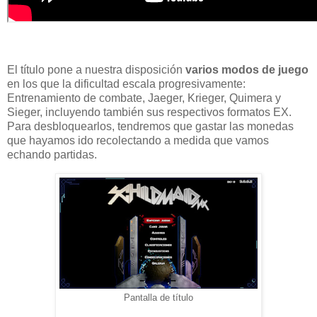
El título pone a nuestra disposición
varios modos de juego
en los que la dificultad escala progresivamente:
Entrenamiento de combate, Jaeger, Krieger, Quimera y
Sieger, incluyendo también sus respectivos formatos EX.
Para desbloquearlos, tendremos que gastar las monedas
que hayamos ido recolectando a medida que vamos
echando partidas.
Pantalla de título