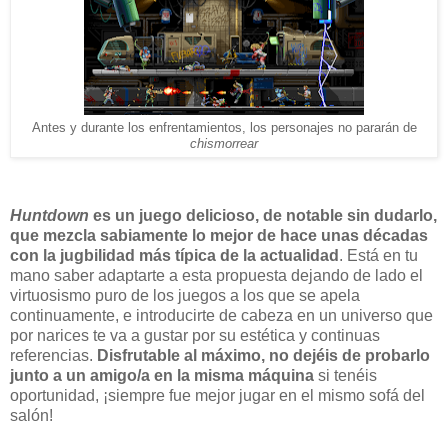
Antes y durante los enfrentamientos, los personajes no pararán de
chismorrear
Huntdown
es un juego delicioso, de notable sin dudarlo,
que mezcla sabiamente lo mejor de hace unas décadas
con la jugbilidad más típica de la actualidad
. Está en tu
mano saber adaptarte a esta propuesta dejando de lado el
virtuosismo puro de los juegos a los que se apela
continuamente, e introducirte de cabeza en un universo que
por narices te va a gustar por su estética y continuas
referencias.
Disfrutable al máximo, no dejéis de probarlo
junto a un amigo/a en la misma máquina
si tenéis
oportunidad, ¡siempre fue mejor jugar en el mismo sofá del
salón!