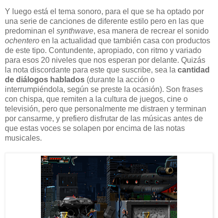
Y luego está el tema sonoro, para el que se ha optado por
una serie de canciones de diferente estilo pero en las que
predominan el
synthwave
, esa manera de recrear el sonido
ochentero
en la actualidad que también casa con productos
de este tipo. Contundente, apropiado, con ritmo y variado
para esos 20 niveles que nos esperan por delante. Quizás
la nota discordante para este que suscribe, sea la
cantidad
de diálogos hablados
(durante la acción o
interrumpiéndola, según se preste la ocasión). Son frases
con chispa, que remiten a la cultura de juegos, cine o
televisión, pero que personalmente me distraen y terminan
por cansarme, y prefiero disfrutar de las músicas antes de
que estas voces se solapen por encima de las notas
musicales.