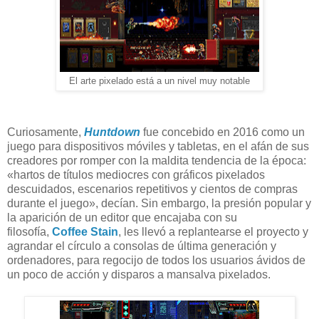
El arte pixelado está a un nivel muy notable
Curiosamente,
Huntdown
fue concebido en 2016 como un
juego para dispositivos móviles y tabletas, en el afán de sus
creadores por romper con la maldita tendencia de la época:
«hartos de títulos mediocres con gráficos pixelados
descuidados, escenarios repetitivos y cientos de compras
durante el juego», decían. Sin embargo, la presión popular y
la aparición de un editor que encajaba con su
filosofía,
Coffee Stain
, les llevó a replantearse el proyecto y
agrandar el círculo a consolas de última generación y
ordenadores, para regocijo de todos los usuarios ávidos de
un poco de acción y disparos a mansalva pixelados.