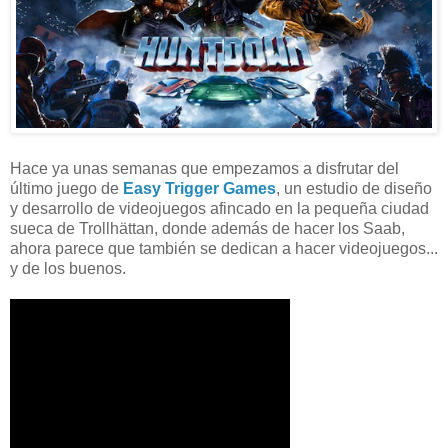
Hace ya unas semanas que empezamos a disfrutar del
último juego de
Easy Trigger Games
, un estudio de diseño
y desarrollo de videojuegos afincado en la pequeña ciudad
sueca de Trollhättan, donde además de hacer los Saab,
ahora parece que también se dedican a hacer videojuegos...
y de los buenos.