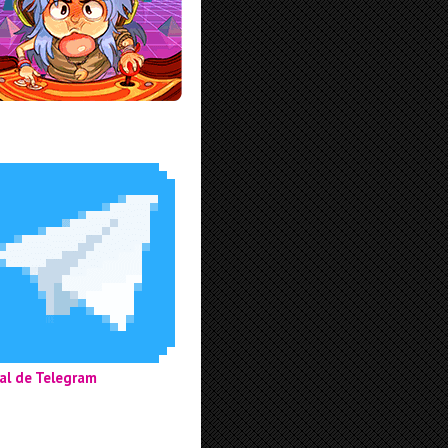
al de Telegram