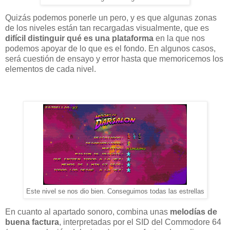
Quizás podemos ponerle un pero, y es que algunas zonas
de los niveles están tan recargadas visualmente, que es
difícil distinguir qué es una plataforma
en la que nos
podemos apoyar de lo que es el fondo. En algunos casos,
será cuestión de ensayo y error hasta que memoricemos los
elementos de cada nivel.
Este nivel se nos dio bien. Conseguimos todas las estrellas
En cuanto al apartado sonoro, combina unas
melodías de
buena factura
, interpretadas por el SID del Commodore 64