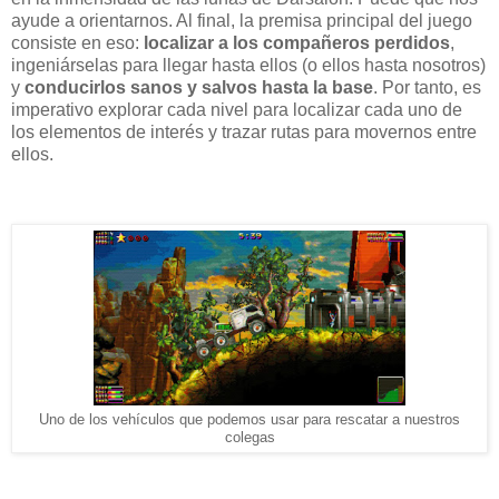
ayude a orientarnos. Al final, la premisa principal del juego
consiste en eso:
localizar a los compañeros perdidos
,
ingeniárselas para llegar hasta ellos (o ellos hasta nosotros)
y
conducirlos sanos y salvos hasta la base
. Por tanto, es
imperativo explorar cada nivel para localizar cada uno de
los elementos de interés y trazar rutas para movernos entre
ellos.
Uno de los vehículos que podemos usar para rescatar a nuestros
colegas