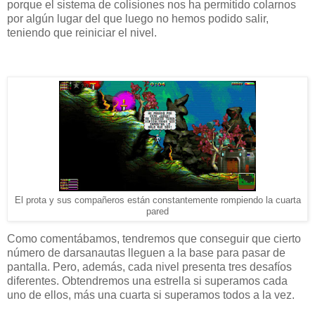
porque el sistema de colisiones nos ha permitido colarnos
por algún lugar del que luego no hemos podido salir,
teniendo que reiniciar el nivel.
El prota y sus compañeros están constantemente rompiendo la cuarta
pared
Como comentábamos, tendremos que conseguir que cierto
número de darsanautas lleguen a la base para pasar de
pantalla. Pero, además, cada nivel presenta tres desafíos
diferentes. Obtendremos una estrella si superamos cada
uno de ellos, más una cuarta si superamos todos a la vez.