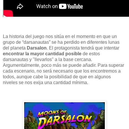
La historia del juego nos sitúa en el momento en que un
grupo de “darsanautas” se ha perdido en diferentes lunas
del planeta
Darsalon
. El protagonista tendrá que intentar
encontrar la mayor cantidad posible
de estos
darsanautas y "llevarlos" a la base cercana.
Argumentalmente, poco más se puede añadir. Para superar
cada escenario, no será necesario que los encontremos a
todos, aunque cabe la posibilidad de que en algunos
niveles se nos exija una cantidad mínima.