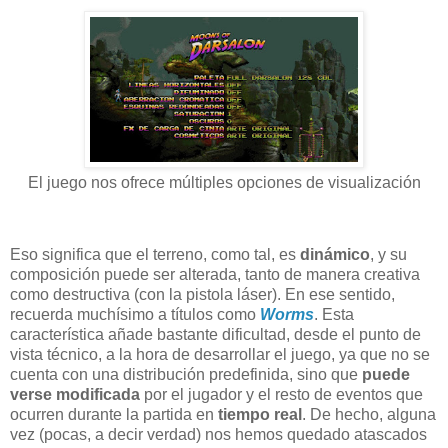
El juego nos ofrece múltiples opciones de visualización
Eso significa que el terreno, como tal, es
dinámico
, y su
composición puede ser alterada, tanto de manera creativa
como destructiva (con la pistola láser). En ese sentido,
recuerda muchísimo a títulos como
Worms
. Esta
característica añade bastante dificultad, desde el punto de
vista técnico, a la hora de desarrollar el juego, ya que no se
cuenta con una distribución predefinida, sino que
puede
verse modificada
por el jugador y el resto de eventos que
ocurren durante la partida en
tiempo real
. De hecho, alguna
vez (pocas, a decir verdad) nos hemos quedado atascados