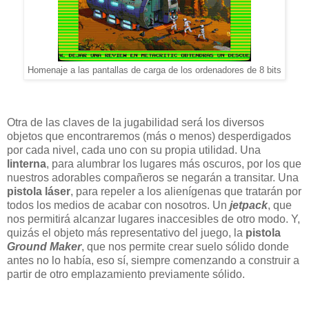
Homenaje a las pantallas de carga de los ordenadores de 8 bits
Otra de las claves de la jugabilidad será los diversos
objetos que encontraremos (más o menos) desperdigados
por cada nivel, cada uno con su propia utilidad. Una
linterna
, para alumbrar los lugares más oscuros, por los que
nuestros adorables compañeros se negarán a transitar. Una
pistola láser
, para repeler a los alienígenas que tratarán por
todos los medios de acabar con nosotros. Un
jetpack
, que
nos permitirá alcanzar lugares inaccesibles de otro modo. Y,
quizás el objeto más representativo del juego, la
pistola
Ground Maker
, que nos permite crear suelo sólido donde
antes no lo había, eso sí, siempre comenzando a construir a
partir de otro emplazamiento previamente sólido.