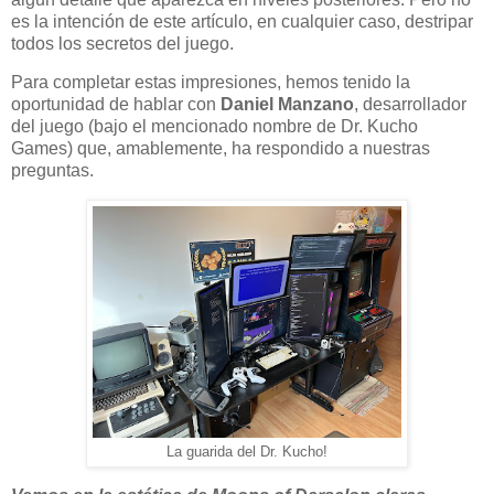
es la intención de este artículo, en cualquier caso, destripar
todos los secretos del juego.
Para completar estas impresiones, hemos tenido la
oportunidad de hablar con
Daniel Manzano
, desarrollador
del juego (bajo el mencionado nombre de Dr. Kucho
Games) que, amablemente, ha respondido a nuestras
preguntas.
La guarida del Dr. Kucho!