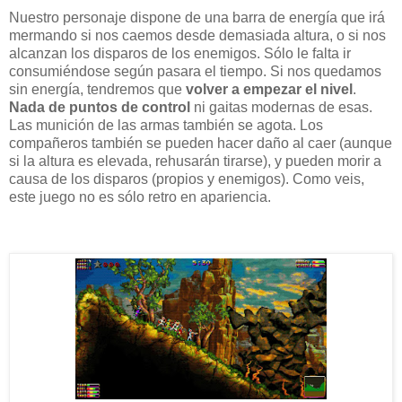
Nuestro personaje dispone de una barra de energía que irá
mermando si nos caemos desde demasiada altura, o si nos
alcanzan los disparos de los enemigos. Sólo le falta ir
consumiéndose según pasara el tiempo. Si nos quedamos
sin energía, tendremos que
volver a empezar el nivel
.
Nada de puntos de control
ni gaitas modernas de esas.
Las munición de las armas también se agota. Los
compañeros también se pueden hacer daño al caer (aunque
si la altura es elevada, rehusarán tirarse), y pueden morir a
causa de los disparos (propios y enemigos). Como veis,
este juego no es sólo retro en apariencia.