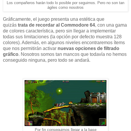
Los compañeros harán todo lo posible por seguirnos. Pero no son tan
ágiles como nosotros
Gráficamente, el juego presenta una estética que
quizás
trata de recordar al Commodore 64
, con una gama
de colores característica, pero sin llegar a implementar
todas sus limitaciones (la opción por defecto muestra 128
colores). Además, en algunos niveles encontraremos ítems
que nos permitirán activar
nuevas opciones de filtrado
gráfico
. Nosotros somos tan mancos que todavía no hemos
conseguido ninguna, pero todo se andará.
Por fin conseguimos llegar a la base