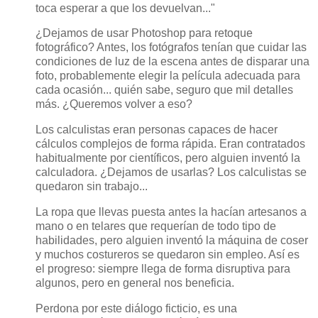
toca esperar a que los devuelvan..."
¿Dejamos de usar Photoshop para retoque
fotográfico? Antes, los fotógrafos tenían que cuidar las
condiciones de luz de la escena antes de disparar una
foto, probablemente elegir la película adecuada para
cada ocasión... quién sabe, seguro que mil detalles
más. ¿Queremos volver a eso?
Los calculistas eran personas capaces de hacer
cálculos complejos de forma rápida. Eran contratados
habitualmente por científicos, pero alguien inventó la
calculadora. ¿Dejamos de usarlas? Los calculistas se
quedaron sin trabajo...
La ropa que llevas puesta antes la hacían artesanos a
mano o en telares que requerían de todo tipo de
habilidades, pero alguien inventó la máquina de coser
y muchos costureros se quedaron sin empleo. Así es
el progreso: siempre llega de forma disruptiva para
algunos, pero en general nos beneficia.
Perdona por este diálogo ficticio, es una