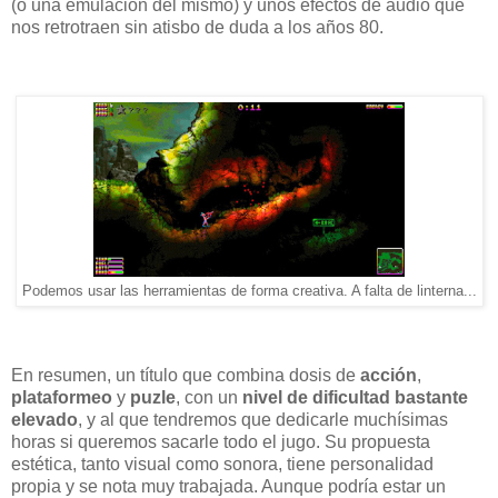
(o una emulación del mismo) y unos efectos de audio que
nos retrotraen sin atisbo de duda a los años 80.
Podemos usar las herramientas de forma creativa. A falta de linterna...
En resumen, un título que combina dosis de
acción
,
plataformeo
y
puzle
, con un
nivel de dificultad bastante
elevado
, y al que tendremos que dedicarle muchísimas
horas si queremos sacarle todo el jugo. Su propuesta
estética, tanto visual como sonora, tiene personalidad
propia y se nota muy trabajada. Aunque podría estar un