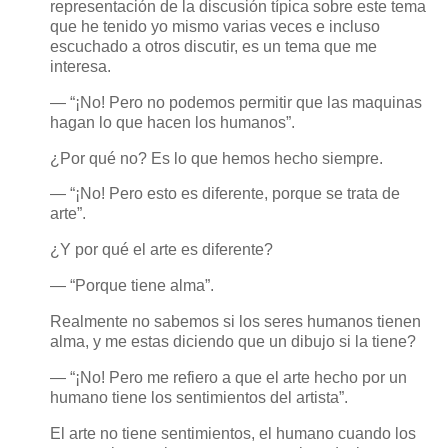
representación de la discusión típica sobre este tema
que he tenido yo mismo varias veces e incluso
escuchado a otros discutir, es un tema que me
interesa.
— “¡No! Pero no podemos permitir que las maquinas
hagan lo que hacen los humanos”.
¿Por qué no? Es lo que hemos hecho siempre.
— “¡No! Pero esto es diferente, porque se trata de
arte”.
¿Y por qué el arte es diferente?
— “Porque tiene alma”.
Realmente no sabemos si los seres humanos tienen
alma, y me estas diciendo que un dibujo si la tiene?
— “¡No! Pero me refiero a que el arte hecho por un
humano tiene los sentimientos del artista”.
El arte no tiene sentimientos, el humano cuando los