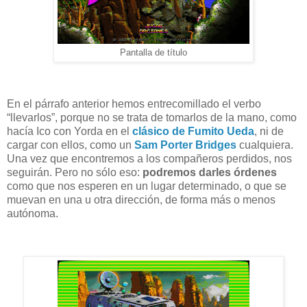
Pantalla de título
En el párrafo anterior hemos entrecomillado el verbo
“llevarlos”, porque no se trata de tomarlos de la mano, como
hacía Ico con Yorda en el
clásico de Fumito Ueda
, ni de
cargar con ellos, como un
Sam Porter Bridges
cualquiera.
Una vez que encontremos a los compañeros perdidos, nos
seguirán. Pero no sólo eso:
podremos darles órdenes
como que nos esperen en un lugar determinado, o que se
muevan en una u otra dirección, de forma más o menos
autónoma.