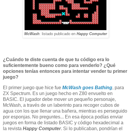
McWash
: listado publicado en
Happy Computer
¿Cuándo te diste cuenta de que tu código era lo
suficientemente bueno como para venderlo? ¿Qué
opciones tenías entonces para intentar vender tu primer
juego?
El primer juego que hice fue
McWash goes Bathing
, para
ZX Spectrum. Es un juego hecho en Z80 envuelto en
BASIC. El jugador debe mover un pequeño personaje,
McWash, a través de un laberinto para recoger cubos de
agua con los que llenar una bañera, mientras es perseguido
por esponjas. No preguntes... En esa época podías enviar
juegos en forma de listado BASIC y código hexadecimal a
la revista
Happy Computer
. Si lo publicaban, pondrían el