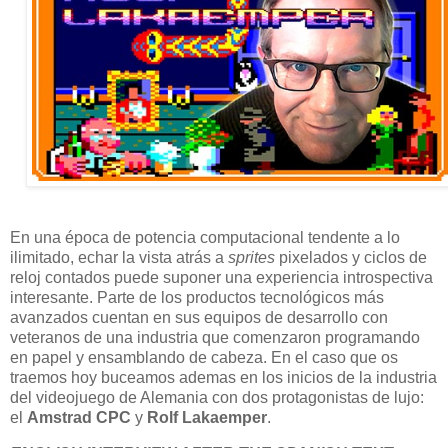
En una época de potencia computacional tendente a lo
ilimitado, echar la vista atrás a
sprites
pixelados y ciclos de
reloj contados puede suponer una experiencia introspectiva
interesante. Parte de los productos tecnológicos más
avanzados cuentan en sus equipos de desarrollo con
veteranos de una industria que comenzaron programando
en papel y ensamblando de cabeza. En el caso que os
traemos hoy buceamos ademas en los inicios de la industria
del videojuego de Alemania con dos protagonistas de lujo:
el
Amstrad CPC
y
Rolf Lakaemper
.