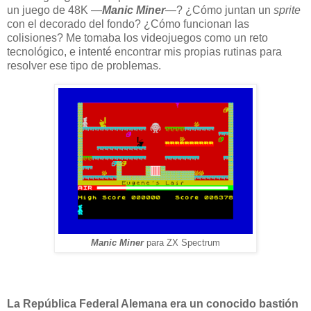
un juego de 48K —
Manic Miner
—? ¿Cómo juntan un
sprite
con el decorado del fondo? ¿Cómo funcionan las
colisiones? Me tomaba los videojuegos como un reto
tecnológico, e intenté encontrar mis propias rutinas para
resolver ese tipo de problemas.
Manic Miner
para ZX Spectrum
La República Federal Alemana era un conocido bastión