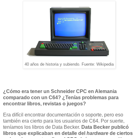
40 años de historia y subiendo. Fuente: Wikipedia
¿Cómo era tener un Schneider CPC en Alemania
comparado con un C64? ¿Tenías problemas para
encontrar libros, revistas o juegos?
Era difícil encontrar documentación o soporte, pero eso
también era cierto para los usuarios de C64. Por suerte,
teníamos los libros de Data Becker.
Data Becker publicó
libros que explicaban en detalle del
hardware
de ciertos