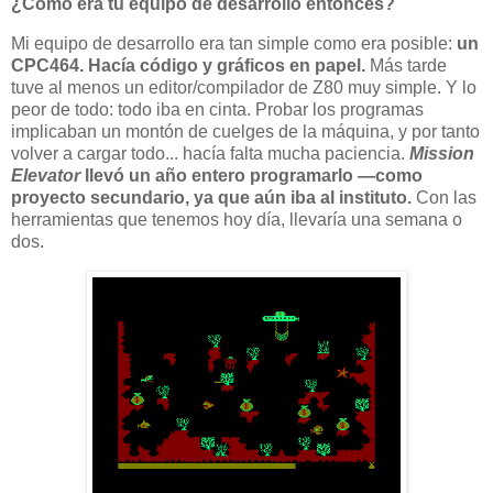
¿Cómo era tu equipo de desarrollo entonces?
Mi equipo de desarrollo era tan simple como era posible:
un
CPC464. Hacía código y gráficos en papel.
Más tarde
tuve al menos un editor/compilador de Z80 muy simple. Y lo
peor de todo: todo iba en cinta. Probar los programas
implicaban un montón de cuelges de la máquina, y por tanto
volver a cargar todo... hacía falta mucha paciencia.
Mission
Elevator
llevó un año entero programarlo —como
proyecto secundario, ya que aún iba al instituto.
Con las
herramientas que tenemos hoy día, llevaría una semana o
dos.