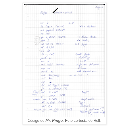
Código de
Mr. Pingo
. Foto cortesía de Rolf.