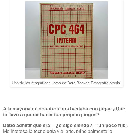
Uno de los magníficos libros de Data Becker. Fotografía propia.
A la mayoría de nosotros nos bastaba con jugar. ¿Qué
te llevó a querer hacer tus propios juegos?
Debo admitir que era —¿o sigo siendo?— un poco friki.
Me interesa la tecnología y el arte, principalmente lo