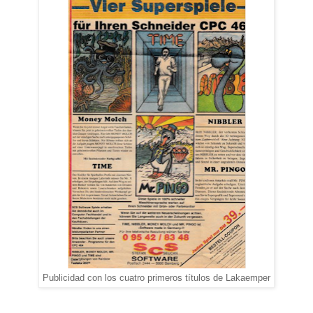
Publicidad con los cuatro primeros títulos de Lakaemper