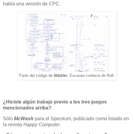
había una versión de CPC.
Parte del código de
Nibbler
. Escaneo cortesía de Rolf.
¿Hiciste algún trabajo previo a los tres juegos
mencionados arriba?
Sólo
McWash
para el Spectrum, publicado como listado en
la revista
Happy Computer
.