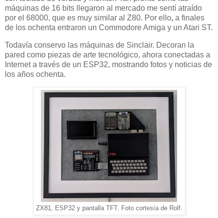
máquinas de 16 bits llegaron al mercado me sentí atraído
por el 68000, que es muy similar al Z80. Por ello
,
a finales
de los ochenta entraron un Commodore Amiga y un Atari ST.
Todavía conservo las máquinas de Sinclair. Decoran la
pared como piezas de arte tecnológico, ahora conectadas a
Internet a través de un ESP32, mostrando fotos y noticias de
los años ochenta.
ZX81, ESP32 y pantalla TFT. Foto cortesía de Rolf.