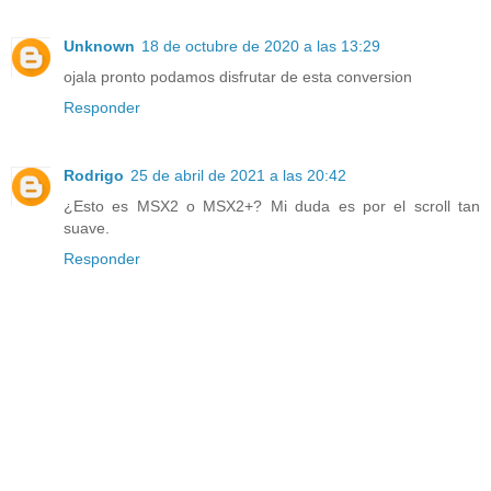
Unknown
18 de octubre de 2020 a las 13:29
ojala pronto podamos disfrutar de esta conversion
Responder
Rodrigo
25 de abril de 2021 a las 20:42
¿Esto es MSX2 o MSX2+? Mi duda es por el scroll tan
suave.
Responder