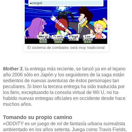
El sistema de combates será muy tradicional
Mother 3
, la entrega más reciente, se lanzó ya en el lejano
año 2006 sólo en Japón y los seguidores de la saga están
sedientos de nuevas aventuras de éstos personajes tan
peculiares. Si bien la tercera entrega ha sido traducida por
los
fans
, exceptuando la consola virtual de Wii U, no ha
habido nuevas entregas oficiales en occidente desde hace
muchos años.
Tomando su propio camino
«
ODDITY
es un juego de rol de fantasía urbana surrealista
ambientado en los años setenta. Juega como Travis Fields,