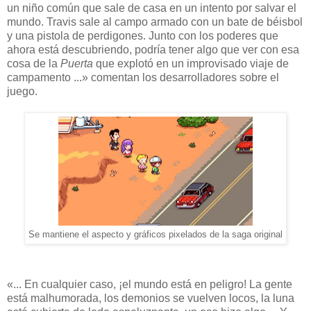
un niño común que sale de casa en un intento por salvar el
mundo. Travis sale al campo armado con un bate de béisbol
y una pistola de perdigones. Junto con los poderes que
ahora está descubriendo, podría tener algo que ver con esa
cosa de la
Puerta
que explotó en un improvisado viaje de
campamento ...» comentan los desarrolladores sobre el
juego.
Se mantiene el aspecto y gráficos pixelados de la saga original
«... En cualquier caso, ¡el mundo está en peligro! La gente
está malhumorada, los demonios se vuelven locos, la luna