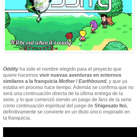
Oddity
ha sido el nombre elegido para el proyecto que
quiere hacernos
vivir nuevas aventuras en entornos
similares a la franquicia
Mother
/
Earthbound,
y que ya
estaba en proceso hace tiempo. Además se confirma que no
será una continuación directa de la última entrega de la
serie, y lo que comenzó siendo un juego de
fans
de la serie
como continuación espiritual del juego de
Shigesato Itoi,
definitivamente se convierte en un título único inspirado en
la franquicia.