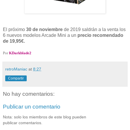
El próximo
30 de noviembre
de 2019 saldrán a la venta los
6 nuevos modelos Arcade Mini a un
precio recomendado
de 19,95€.
Por
KDarkblade2
retroManiac
at
8:27
Compartir
No hay comentarios:
Publicar un comentario
Nota: solo los miembros de este blog pueden
publicar comentarios.