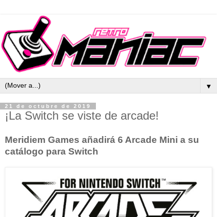
▼
21 de octubre de 2019
¡La Switch se viste de arcade!
Meridiem Games añadirá 6 Arcade Mini a su
catálogo para Switch