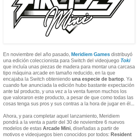
En noviembre del año pasado,
Meridiem Games
distribuyó
una edición coleccionista para Switch del videojuego
Toki
que incluía unas piezas de madera para montar una carcasa
tipo máquina arcade en tamaño reducido, en la que
encajaba la Switch obteniendo
una especie de bartop
. Ya
cuando fue anunciada la edición hubo bastante expectación
ante tal producto, y una vez a la venta fueron muchos los
que valoraron este producto, a pesar de que como todas las
cosas tenga sus pros y sus contras a la hora de jugar en él...
Ahora, y para completar aquel lanzamiento, Meridiem
pondrá a la venta a partir del 30 de noviembre 6 nuevos
modelos de estas
Arcade Mini
, diseñadas a partir de
motivos e videojuegos bien conocidos por todos:
Resident