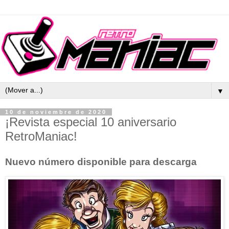
▼
10 de noviembre de 2020
¡Revista especial 10 aniversario
RetroManiac!
Nuevo número disponible para descarga