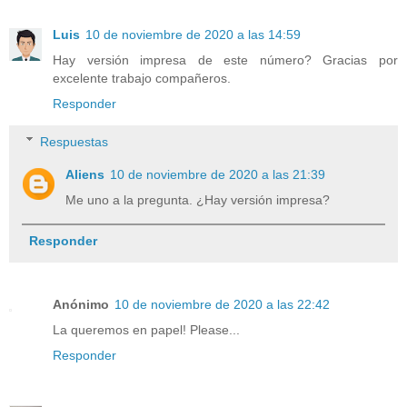
Luis
10 de noviembre de 2020 a las 14:59
Hay versión impresa de este número? Gracias por
excelente trabajo compañeros.
Responder
Respuestas
Aliens
10 de noviembre de 2020 a las 21:39
Me uno a la pregunta. ¿Hay versión impresa?
Responder
Anónimo
10 de noviembre de 2020 a las 22:42
La queremos en papel! Please...
Responder