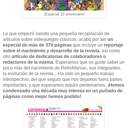
¡Especial 10 aniversario!
Lo que empezó siendo una pequeña recopilación de
artículos sobre videojuegos clásicos, acabó por ser
un
especial de más de 370 páginas
que incluye un
reportaje
sobre el nacimiento y desarrollo de la revista
, así como
otro
artículo de dedicatorias de colaboradores o
redactores de la misma
. Esperamos que os guste saber un
poco más del nacimiento de RetroManiac, sus integrantes,
la evolución de la revista... Ha sido un pequeño trabajo
introspectivo, del que seguro que nos dejamos fuera partes
importantes, y que esperamos sepáis perdonarnos.
¡Hemos
condensado una década muy intensa en un puñado de
páginas como mejor hemos podido!