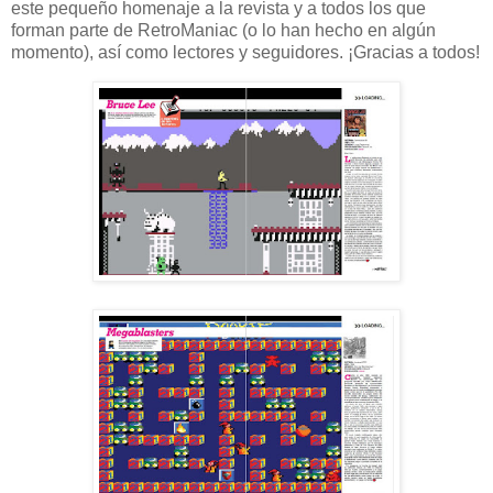
este pequeño homenaje a la revista y a todos los que
forman parte de RetroManiac (o lo han hecho en algún
momento), así como lectores y seguidores. ¡Gracias a todos!