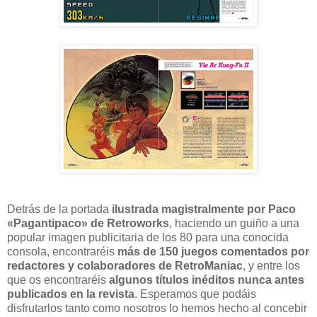
Detrás de la portada
ilustrada magistralmente por Paco
«Pagantipaco» de Retroworks
, haciendo un guiño a una
popular imagen publicitaria de los 80 para una conocida
consola, encontraréis
más de 150 juegos comentados por
redactores y colaboradores de RetroManiac
, y entre los
que os encontraréis
algunos títulos inéditos nunca antes
publicados en la revista
. Esperamos que podáis
disfrutarlos tanto como nosotros lo hemos hecho al concebir