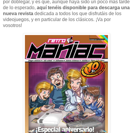
por doblegar, y es que, aunque haya sido un poco más tarde
de lo esperado,
aquí tenéis disponible para descarga una
nueva revista
dedicada a todos los que disfrutáis de los
videojuegos, y en particular de los clásicos. ¡Va por
vosotros!