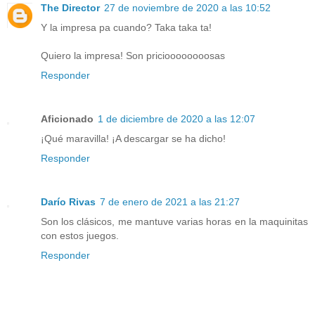
The Director
27 de noviembre de 2020 a las 10:52
Y la impresa pa cuando? Taka taka ta!
Quiero la impresa! Son pricioooooooosas
Responder
Aficionado
1 de diciembre de 2020 a las 12:07
¡Qué maravilla! ¡A descargar se ha dicho!
Responder
Darío Rivas
7 de enero de 2021 a las 21:27
Son los clásicos, me mantuve varias horas en la maquinitas
con estos juegos.
Responder