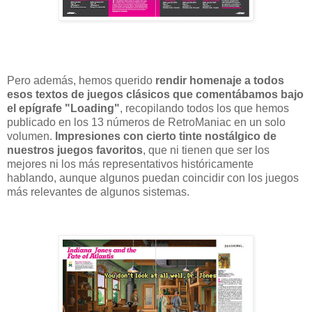
Pero además, hemos querido
rendir homenaje a todos
esos textos de juegos clásicos que comentábamos bajo
el epígrafe "Loading"
, recopilando todos los que hemos
publicado en los 13 números de RetroManiac en un solo
volumen.
Impresiones con cierto tinte nostálgico de
nuestros juegos favoritos
, que ni tienen que ser los
mejores ni los más representativos históricamente
hablando, aunque algunos puedan coincidir con los juegos
más relevantes de algunos sistemas.