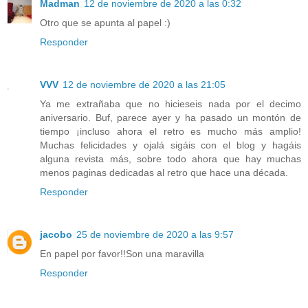
Madman
12 de noviembre de 2020 a las 0:32
Otro que se apunta al papel :)
Responder
VVV
12 de noviembre de 2020 a las 21:05
Ya me extrañaba que no hicieseis nada por el decimo
aniversario. Buf, parece ayer y ha pasado un montón de
tiempo ¡incluso ahora el retro es mucho más amplio!
Muchas felicidades y ojalá sigáis con el blog y hagáis
alguna revista más, sobre todo ahora que hay muchas
menos paginas dedicadas al retro que hace una década.
Responder
jacobo
25 de noviembre de 2020 a las 9:57
En papel por favor!!Son una maravilla
Responder