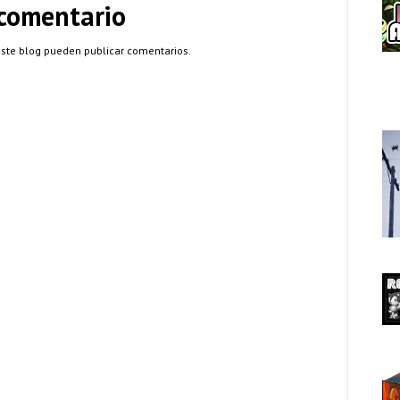
 comentario
este blog pueden publicar comentarios.