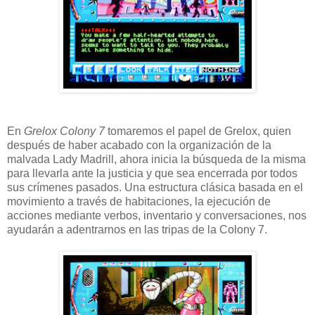
En
Grelox Colony 7
tomaremos el papel de Grelox, quien
después de haber acabado con la organización de la
malvada Lady Madrill, ahora inicia la búsqueda de la misma
para llevarla ante la justicia y que sea encerrada por todos
sus crímenes pasados. Una estructura clásica basada en el
movimiento a través de habitaciones, la ejecución de
acciones mediante verbos, inventario y conversaciones, nos
ayudarán a adentrarnos en las tripas de la Colony 7.