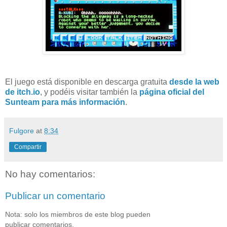
El juego está disponible en descarga gratuita
desde la web
de itch.io
, y podéis visitar también la
página oficial del
Sunteam para más información
.
Fulgore
at
8:34
Compartir
No hay comentarios:
Publicar un comentario
Nota: solo los miembros de este blog pueden
publicar comentarios.