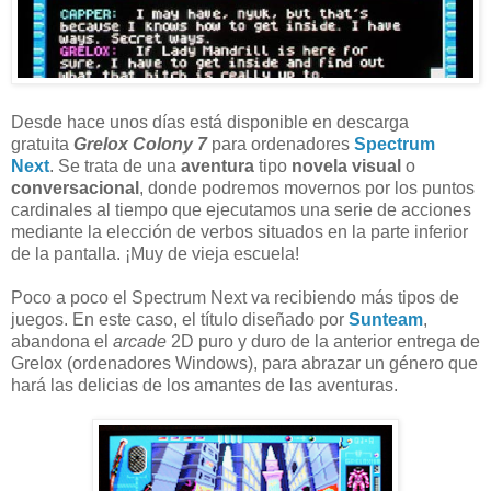
Desde hace unos días está disponible en descarga
gratuita
Grelox Colony 7
para ordenadores
Spectrum
Next
. Se trata de una
aventura
tipo
novela visual
o
conversacional
, donde podremos movernos por los puntos
cardinales al tiempo que ejecutamos una serie de acciones
mediante la elección de verbos situados en la parte inferior
de la pantalla. ¡Muy de vieja escuela!
Poco a poco el Spectrum Next va recibiendo más tipos de
juegos. En este caso, el título diseñado por
Sunteam
,
abandona el
arcade
2D puro y duro de la anterior entrega de
Grelox (ordenadores Windows), para abrazar un género que
hará las delicias de los amantes de las aventuras.