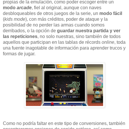
propias de la emulación, como poder escoger entre un
modo
arcade
, fiel al original, aunque con naves
desbloqueables de otros juegos de la serie, un
modo fácil
(
kids mode
), con más créditos, poder de ataque y la
posibilidad de no perder las armas cuando somos
derribados, o la opción de
guardar nuestra partida y ver
las repeticiones
, no solo nuestras, sino también de todos
aquellos que participan en las tablas de récords
online
, toda
una fuente inagotable de información para aprender trucos y
formas de jugar.
Como no podría faltar en este tipo de conversiones, también