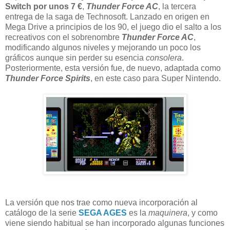
Switch por unos 7 €
,
Thunder Force AC
, la tercera
entrega de la saga de Technosoft. Lanzado en origen en
Mega Drive a principios de los 90, el juego dio el salto a los
recreativos con el sobrenombre
Thunder Force AC
,
modificando algunos niveles y mejorando un poco los
gráficos aunque sin perder su esencia
consolera
.
Posteriormente, esta versión fue, de nuevo, adaptada como
Thunder Force Spirits
, en este caso para Super Nintendo.
La versión que nos trae como nueva incorporación al
catálogo de la serie
SEGA AGES
es la
maquinera
, y como
viene siendo habitual se han incorporado algunas funciones