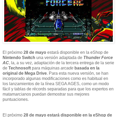
El próximo
28 de mayo
estará disponible en la eShop de
Nintendo Switch
una versión adaptada de
Thunder Force
AC
, la, a su vez, adaptación de la tercera entrega de la serie
de
Technosoft
para máquinas
arcade
basada en la
original de Mega Drive
. Para esta nueva versión, se han
incorporado algunas modificaciones como es habitual en
los lanzamientos de la línea SEGA AGES, como un modo
fácil y tablas de récords separadas para que los expertos en
matamarcianos puedan demostrar sus mejores
puntuaciones.
El próximo
28 de mayo estará disponible en la eShop de