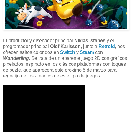
El productor y diseñador principal
Niklas Istenes
y el
programador principal
Olof Karlsson
, junto a
Retroid
, nos
ofrecen saltos coloridos en
Switch
y
Steam
con
Wunderling
. Se trata de un aparente juego 2D con gráficos
pixelados inspirado en los clásicos plataformas con toques
de puzle, que aparecerá este próximo 5 de marzo para
regocijo de los amantes de este tipo de juegos.