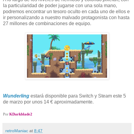
la particularidad de poder jugarse con una sola mano,
podremos encontrar un tesoro oculto en cada uno de ellos e
ir personalizando a nuestro malvado protagonista con hasta
27 millones de combinaciones de equipo.
Wunderling
estará disponible para Switch y Steam este 5
de marzo por unos 14 € aproximadamente.
Por
KDarkblade2
retroManiac
at
8:47