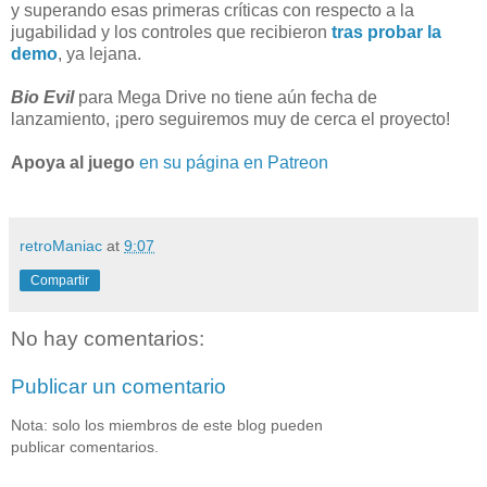
y superando esas primeras críticas con respecto a la
jugabilidad y los controles que recibieron
tras probar la
demo
, ya lejana.
Bio Evil
para Mega Drive no tiene aún fecha de
lanzamiento, ¡pero seguiremos muy de cerca el proyecto!
Apoya al juego
en su página en Patreon
retroManiac
at
9:07
Compartir
No hay comentarios:
Publicar un comentario
Nota: solo los miembros de este blog pueden
publicar comentarios.