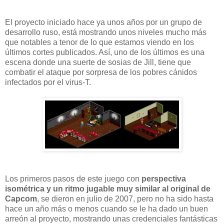
El proyecto iniciado hace ya unos años por un grupo de
desarrollo ruso, está mostrando unos niveles mucho más
que notables a tenor de lo que estamos viendo en los
últimos cortes publicados. Así, uno de los últimos es una
escena donde una suerte de sosias de Jill, tiene que
combatir el ataque por sorpresa de los pobres cánidos
infectados por el virus-T.
Los primeros pasos de este juego con
perspectiva
isométrica y un ritmo jugable muy similar al original de
Capcom
, se dieron en julio de 2007, pero no ha sido hasta
hace un año más o menos cuando se le ha dado un buen
arreón al proyecto, mostrando unas credenciales fantásticas