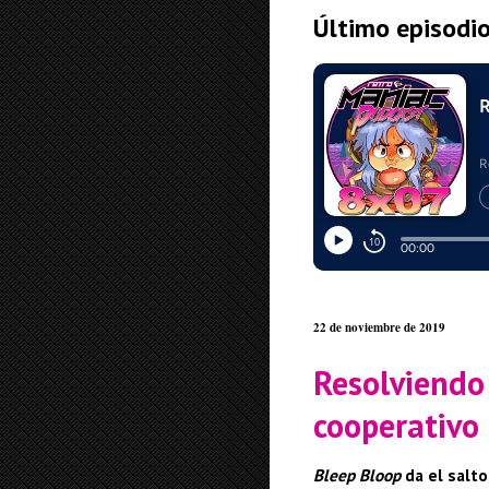
Último episodi
22 de noviembre de 2019
Resolviendo
cooperativo
Bleep Bloop
da el salto