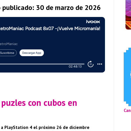
o publicado: 30 de marzo de 2026
 puzles con cubos en
Can
 a PlayStation 4 el próximo 26 de diciembre