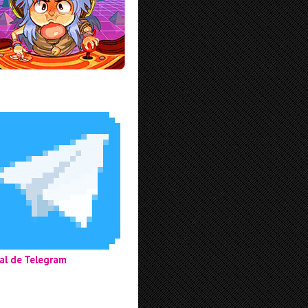
al de Telegram