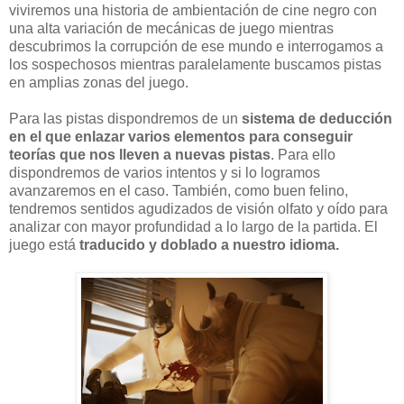
viviremos una historia de ambientación de cine negro con
una alta variación de mecánicas de juego mientras
descubrimos la corrupción de ese mundo e interrogamos a
los sospechosos mientras paralelamente buscamos pistas
en amplias zonas del juego.
Para las pistas dispondremos de un
sistema de deducción
en el que enlazar varios elementos para conseguir
teorías que nos lleven a nuevas pistas
. Para ello
dispondremos de varios intentos y si lo logramos
avanzaremos en el caso. También, como buen felino,
tendremos sentidos agudizados de visión olfato y oído para
analizar con mayor profundidad a lo largo de la partida. El
juego está
traducido y doblado a nuestro idioma.