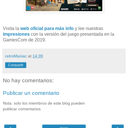
Visita la
web oficial para más info
y lee nuestras
impresiones
con la versión del juego presentada en la
GamesCom de 2019.
retroManiac
at
14:39
Compartir
No hay comentarios:
Publicar un comentario
Nota: solo los miembros de este blog pueden
publicar comentarios.
‹
›