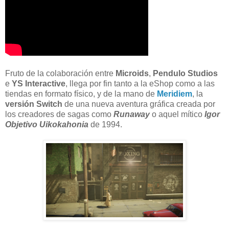
Fruto de la colaboración entre
Microids
,
Pendulo Studios
e
YS Interactive
, llega por fin tanto a la eShop como a las
tiendas en formato físico, y de la mano de
Meridiem
, la
versión Switch
de una nueva aventura gráfica creada por
los creadores de sagas como
Runaway
o aquel mítico
Igor
Objetivo Uikokahonia
de 1994.