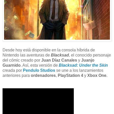
Desde hoy está disponible en la consola híbrida de
Nintendo las aventuras de
Blacksad
, el conocido personaje
del cómic creado por
Juan Díaz Canales
y
Juanjo
Guarnido
. Así, esta versión de
Blacksad: Under the Skin
creada por
Pendulo Studios
se une a los lanzamientos
anteriores para
ordenadores
,
PlayStation 4
y
Xbox One
.