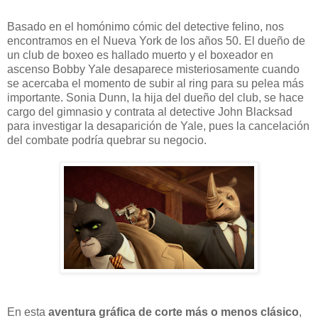
Basado en el homónimo cómic del detective felino, nos
encontramos en el Nueva York de los años 50. El dueño de
un club de boxeo es hallado muerto y el boxeador en
ascenso Bobby Yale desaparece misteriosamente cuando
se acercaba el momento de subir al ring para su pelea más
importante. Sonia Dunn, la hija del dueño del club, se hace
cargo del gimnasio y contrata al detective John Blacksad
para investigar la desaparición de Yale, pues la cancelación
del combate podría quebrar su negocio.
En esta
aventura gráfica de corte más o menos clásico
,