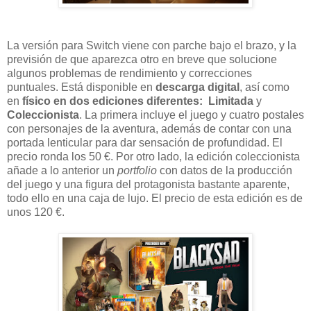
La versión para Switch viene con parche bajo el brazo, y la
previsión de que aparezca otro en breve que solucione
algunos problemas de rendimiento y correcciones
puntuales. Está disponible en
descarga digital
, así como
en
físico en dos ediciones diferentes:
Limitada
y
Coleccionista
. La primera incluye el juego y cuatro postales
con personajes de la aventura, además de contar con una
portada lenticular para dar sensación de profundidad. El
precio ronda los 50 €. Por otro lado, la edición coleccionista
añade a lo anterior un
portfolio
con datos de la producción
del juego y una figura del protagonista bastante aparente,
todo ello en una caja de lujo. El precio de esta edición es de
unos 120 €.