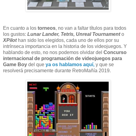
En cuanto a los
torneos
, no van a faltar títulos para todos
los gustos:
Lunar Lander, Tetris, Unreal Tournament
o
XPilot
han sido los elegidos, cada uno de ellos por su
intrínseca importancia en la historia de los videojuegos. Y
hablando de esto, no nos podemos olvidar del
Concurso
internacional de programación de videojuegos para
Game Boy
del que
ya os hablamos aquí,
y que se
resolverá precisamente durante RetroMañía 2019.