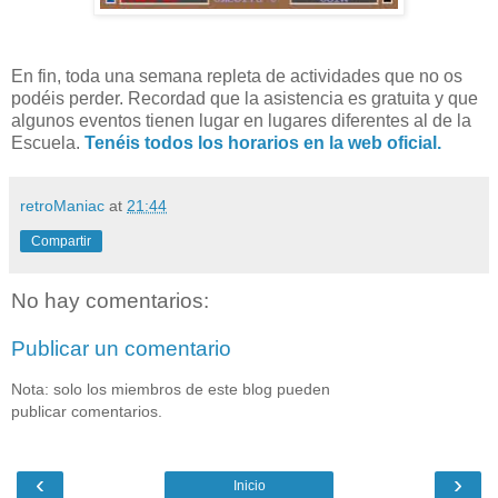
En fin, toda una semana repleta de actividades que no os
podéis perder. Recordad que la asistencia es gratuita y que
algunos eventos tienen lugar en lugares diferentes al de la
Escuela.
Tenéis todos los horarios en la web oficial.
retroManiac
at
21:44
Compartir
No hay comentarios:
Publicar un comentario
Nota: solo los miembros de este blog pueden
publicar comentarios.
‹
›
Inicio