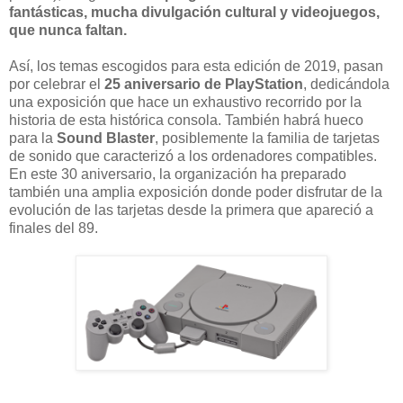
fantásticas, mucha divulgación cultural y videojuegos,
que nunca faltan.
Así, los temas escogidos para esta edición de 2019, pasan
por celebrar el
25 aniversario de PlayStation
, dedicándola
una exposición que hace un exhaustivo recorrido por la
historia de esta histórica consola. También habrá hueco
para la
Sound Blaster
, posiblemente la familia de tarjetas
de sonido que caracterizó a los ordenadores compatibles.
En este 30 aniversario, la organización ha preparado
también una amplia exposición donde poder disfrutar de la
evolución de las tarjetas desde la primera que apareció a
finales del 89.