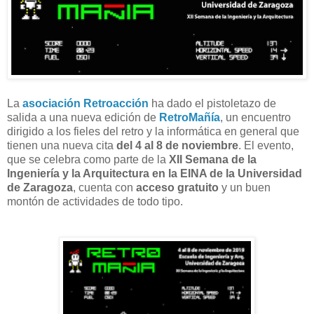
La
asociación Retroacción
ha dado el pistoletazo de
salida a una nueva edición de
RetroMañía
, un encuentro
dirigido a los fieles del retro y la informática en general que
tienen una nueva cita
del 4 al 8 de noviembre
. El evento,
que se celebra como parte de la
XII Semana de la
Ingeniería y la Arquitectura en la EINA de la Universidad
de Zaragoza
, cuenta con
acceso gratuito
y un buen
montón de actividades de todo tipo.