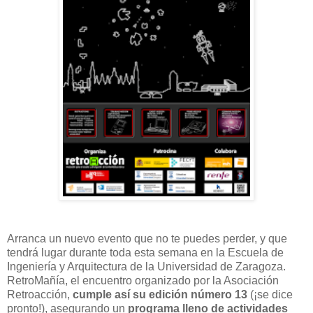
Arranca un nuevo evento que no te puedes perder, y que
tendrá lugar durante toda esta semana en la Escuela de
Ingeniería y Arquitectura de la Universidad de Zaragoza.
RetroMañía, el encuentro organizado por la Asociación
Retroacción,
cumple así su edición número 13
(¡se dice
pronto!), asegurando un
programa lleno de actividades