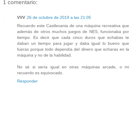
1 comentario:
VVV
26 de octubre de 2019 a las 21:05
Recuerdo este Castlevania de una máquina recreativa que
además de otros muchos juegos de NES, funcionaba por
tiempo. Es decir que cada cinco duros que echabas te
daban un tiempo para jugar y daba igual lo bueno que
fueras porque todo dependía del dinero que echaras en la
máquina y no de la habilidad.
No sé si sería igual en otras máquinas arcade, o mi
recuerdo es equivocado.
Responder