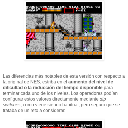
Las diferencias más notables de esta versión con respecto a
la original de NES, estriba en el
aumento del nivel de
dificultad o la reducción del tiempo disponible
para
terminar cada uno de los niveles. Los operadores podían
configurar estos valores directamente mediante
dip
switches
, como viene siendo habitual, pero seguro que se
trataba de un reto a considerar.