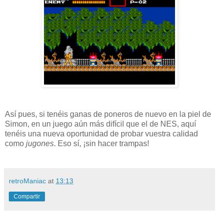
Así pues, si tenéis ganas de poneros de nuevo en la piel de
Simon, en un juego aún más difícil que el de NES, aquí
tenéis una nueva oportunidad de probar vuestra calidad
como
jugones
. Eso sí, ¡sin hacer trampas!
retroManiac
at
13:13
Compartir