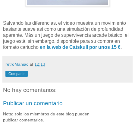
Salvando las diferencias, el vídeo muestra un movimiento
bastante suave así como una simulación de profundidad
aparente. Más un juego de supervivencia arcade básico, el
juego está, sin embargo, disponible para su compra en
formato cartucho
en la web de Catskull por unos 15 €
.
retroManiac
at
12:13
Compartir
No hay comentarios:
Publicar un comentario
Nota: solo los miembros de este blog pueden
publicar comentarios.