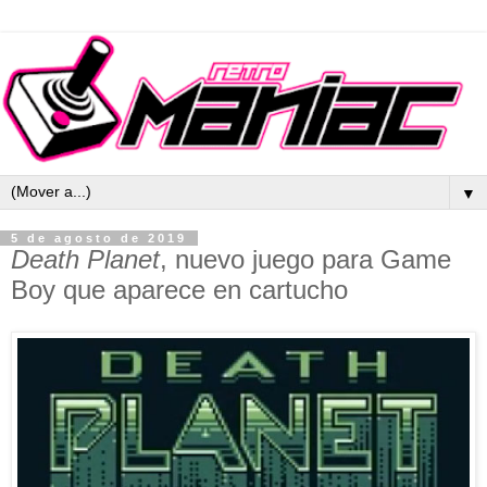
▼
5 de agosto de 2019
Death Planet
, nuevo juego para Game
Boy que aparece en cartucho