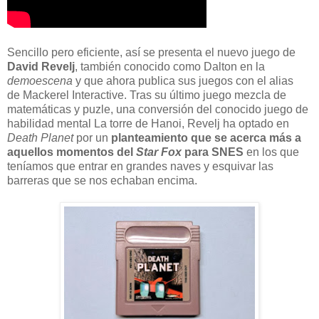
Sencillo pero eficiente, así se presenta el nuevo juego de
David Revelj
, también conocido como Dalton en la
demoescena
y que ahora publica sus juegos con el alias
de Mackerel Interactive. Tras su último juego mezcla de
matemáticas y puzle, una conversión del conocido juego de
habilidad mental La torre de Hanoi, Revelj ha optado en
Death Planet
por un
planteamiento que se acerca más a
aquellos momentos del
Star Fox
para SNES
en los que
teníamos que entrar en grandes naves y esquivar las
barreras que se nos echaban encima.