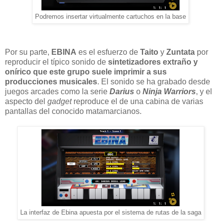
Podremos insertar virtualmente cartuchos en la base
Por su parte,
EBINA
es el esfuerzo de
Taito
y
Zuntata
por
reproducir el típico sonido de
sintetizadores extraño y
onírico que este grupo suele imprimir a sus
producciones musicales
. El sonido se ha grabado desde
juegos arcades como la serie
Darius
o
Ninja Warriors
, y el
aspecto del
gadget
reproduce el de una cabina de varias
pantallas del conocido matamarcianos.
La interfaz de Ebina apuesta por el sistema de rutas de la saga