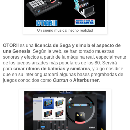
Un sueño musical hecho realidad
OTORII
es una
licencia de Sega y simula el aspecto de
una Genesis
. Según la web, se han tomado muestras
sonoras y efectos a partir de la máquina real, especialmente
de los juegos arcades más populares de los 80. Servirá
para
crear ritmos de baterías y similares
, y algo nos dice
que en su interior guardará algunas bases pregrabadas de
juegos conocidos como
Outrun
o
Afterburner
.