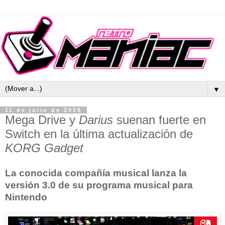
▼
11 de julio de 2019
Mega Drive y
Darius
suenan fuerte en
Switch en la última actualización de
KORG Gadget
La conocida compañía musical lanza la
versión 3.0 de su programa musical para
Nintendo