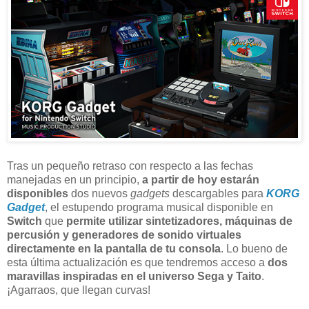
Tras un pequeño retraso con respecto a las fechas
manejadas en un principio,
a partir de hoy estarán
disponibles
dos nuevos
gadgets
descargables para
KORG
Gadget
, el estupendo programa musical disponible en
Switch
que
permite utilizar sintetizadores, máquinas de
percusión y generadores de sonido virtuales
directamente en la pantalla de tu consola
. Lo bueno de
esta última actualización es que tendremos acceso a
dos
maravillas inspiradas en el universo Sega y Taito
.
¡Agarraos, que llegan curvas!