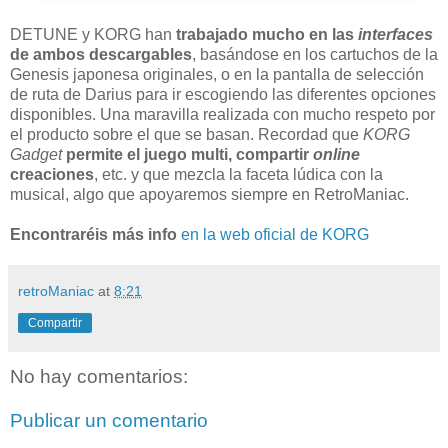
DETUNE y KORG han
trabajado mucho en las
interfaces
de ambos descargables
, basándose en los cartuchos de la
Genesis japonesa originales, o en la pantalla de selección
de ruta de Darius para ir escogiendo las diferentes opciones
disponibles. Una maravilla realizada con mucho respeto por
el producto sobre el que se basan. Recordad que
KORG
Gadget
permite el juego multi, compartir
online
creaciones
, etc. y que mezcla la faceta lúdica con la
musical, algo que apoyaremos siempre en RetroManiac.
Encontraréis más info
en la web oficial de KORG
retroManiac
at
8:21
Compartir
No hay comentarios:
Publicar un comentario