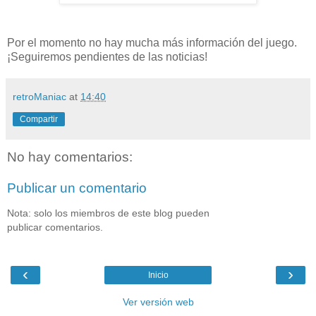
Por el momento no hay mucha más información del juego.
¡Seguiremos pendientes de las noticias!
retroManiac
at
14:40
Compartir
No hay comentarios:
Publicar un comentario
Nota: solo los miembros de este blog pueden
publicar comentarios.
‹
›
Inicio
Ver versión web