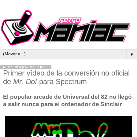
▼
6 de mayo de 2019
Primer vídeo de la conversión no oficial
de
Mr. Do!
para Spectrum
El popular arcade de Universal del 82 no llegó
a salir nunca para el ordenador de Sinclair