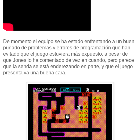
De momento el equipo se ha estado enfrentando a un buen
puñado de problemas y errores de programación que han
evitado que el juego estuviera más expuesto, a pesar de
que Jones lo ha comentado de vez en cuando, pero parece
que la senda se está enderezando en parte, y que el juego
presenta ya una buena cara.