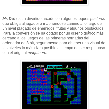
Mr. Do!
es un divertido arcade con algunos toques
puzleros
que obliga al jugador a ir abriéndose camino a lo largo de
un nivel plagado de enemigos, frutas y algunos obstáculos.
Para la conversión se ha optado por un diseño gráfico más
cercano a los juegos de las primeras hornadas del
ordenador de 8 bit, seguramente para obtener una visual de
los niveles lo más clara posible al tiempo de ser respetuoso
con el original
maquinero
.