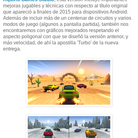
mejoras jugables y técnicas con respecto al título original
que apareció a finales de 2015 para dispositivos Android.
Además de incluir más de un centenar de circuitos y varios
modos de juego (algunos a pantalla partida), también nos
encontraremos con gráficos mejorados respetando el
aspecto poligonal con que se diseñó la versión anterior, y
más velocidad, de ahí la apostilla 'Turbo' de la nueva
entrega.