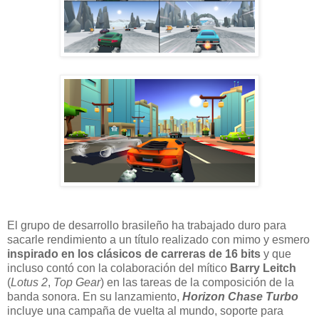
El grupo de desarrollo brasileño ha trabajado duro para
sacarle rendimiento a un título realizado con mimo y esmero
inspirado en los clásicos de carreras de 16 bits
y que
incluso contó con la colaboración del mítico
Barry Leitch
(
Lotus 2
,
Top Gear
) en las tareas de la composición de la
banda sonora. En su lanzamiento,
Horizon Chase Turbo
incluye una campaña de vuelta al mundo, soporte para