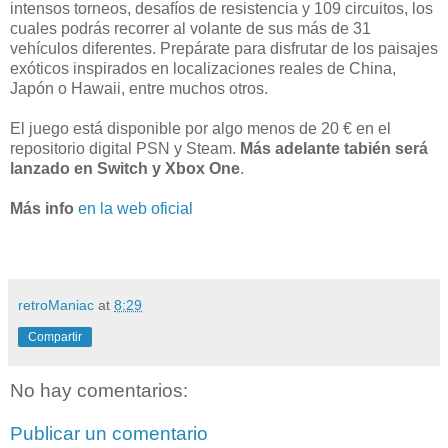
intensos torneos, desafíos de resistencia y 109 circuitos, los
cuales podrás recorrer al volante de sus más de 31
vehículos diferentes. Prepárate para disfrutar de los paisajes
exóticos inspirados en localizaciones reales de China,
Japón o Hawaii, entre muchos otros.
El juego está disponible por algo menos de 20 € en el
repositorio digital PSN y Steam.
Más adelante tabién será
lanzado en Switch y Xbox One
.
Más info
en la web oficial
retroManiac
at
8:29
Compartir
No hay comentarios:
Publicar un comentario