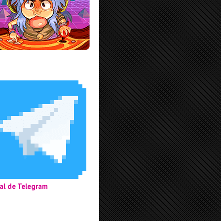
al de Telegram