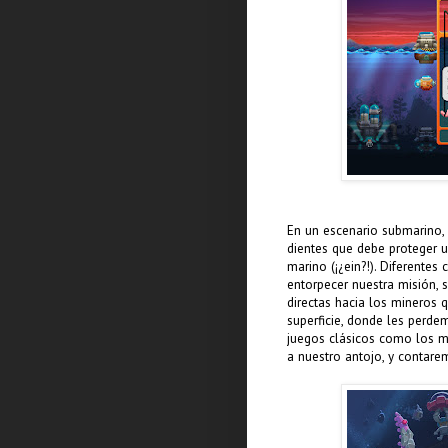
En un escenario submarino,
dientes que debe proteger u
marino (¡¿ein?!). Diferentes 
entorpecer nuestra misión,
directas hacia los mineros q
superficie, donde les perdem
juegos clásicos como los 
a nuestro antojo, y contar