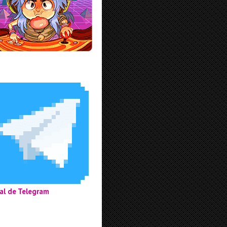
al de Telegram