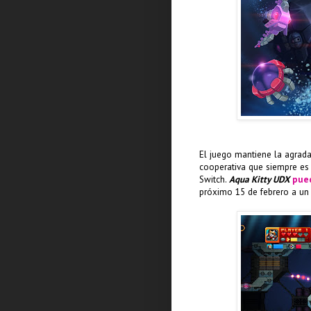
El juego mantiene la agra
cooperativa que siempre es 
Switch.
Aqua Kitty UDX
pued
próximo 15 de febrero a un 