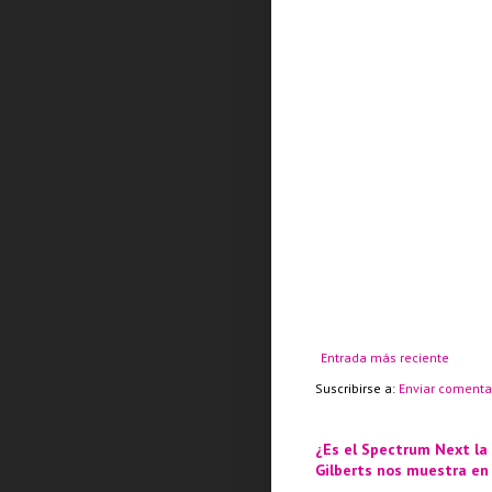
Entrada más reciente
Suscribirse a:
Enviar comenta
¿Es el Spectrum Next la
Gilberts nos muestra en