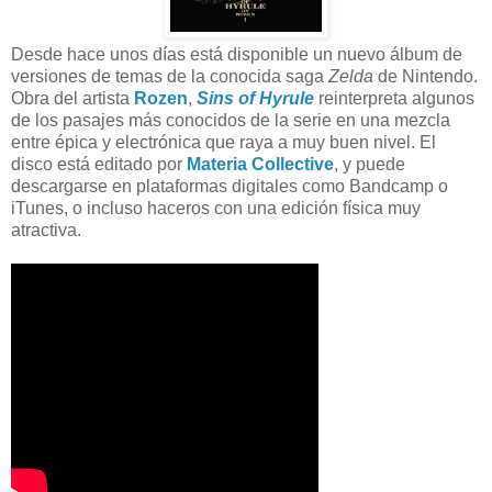
Desde hace unos días está disponible un nuevo álbum de
versiones de temas de la conocida saga
Zelda
de Nintendo.
Obra del artista
Rozen
,
Sins of Hyrule
reinterpreta algunos
de los pasajes más conocidos de la serie en una mezcla
entre épica y electrónica que raya a muy buen nivel. El
disco está editado por
Materia Collective
, y puede
descargarse en plataformas digitales como Bandcamp o
iTunes, o incluso haceros con una edición física muy
atractiva.