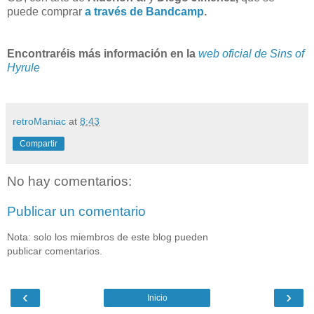
puede comprar
a través de Bandcamp
.
Encontraréis más información en la
web oficial de Sins of
Hyrule
retroManiac
at
8:43
Compartir
No hay comentarios:
Publicar un comentario
Nota: solo los miembros de este blog pueden
publicar comentarios.
‹
›
Inicio