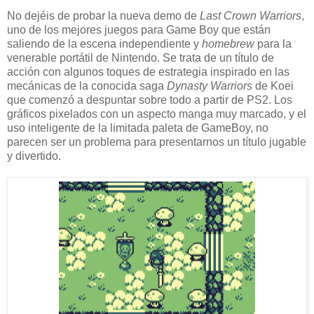
No dejéis de probar la nueva demo de
Last Crown Warriors
,
uno de los mejores juegos para Game Boy que están
saliendo de la escena independiente y
homebrew
para la
venerable portátil de Nintendo. Se trata de un título de
acción con algunos toques de estrategia inspirado en las
mecánicas de la conocida saga
Dynasty Warriors
de Koei
que comenzó a despuntar sobre todo a partir de PS2. Los
gráficos pixelados con un aspecto manga muy marcado, y el
uso inteligente de la limitada paleta de GameBoy, no
parecen ser un problema para presentarnos un título jugable
y divertido.