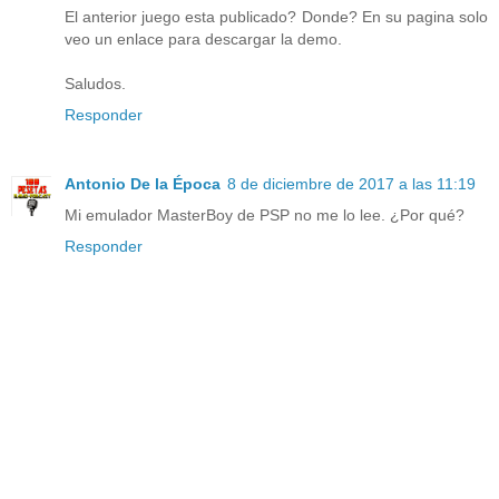
El anterior juego esta publicado? Donde? En su pagina solo
veo un enlace para descargar la demo.
Saludos.
Responder
Antonio De la Época
8 de diciembre de 2017 a las 11:19
Mi emulador MasterBoy de PSP no me lo lee. ¿Por qué?
Responder