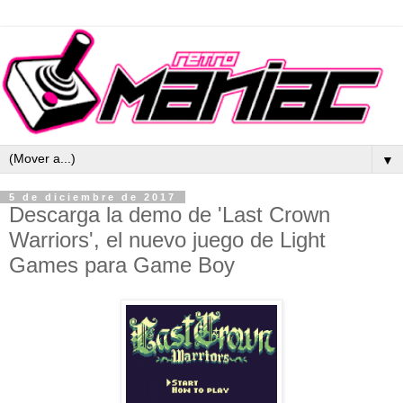
▼
5 de diciembre de 2017
Descarga la demo de 'Last Crown
Warriors', el nuevo juego de Light
Games para Game Boy