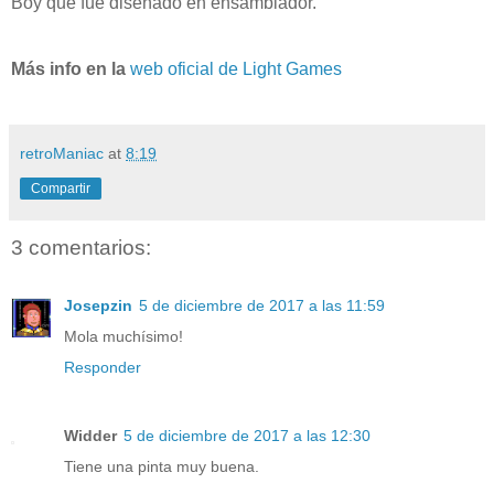
Boy que fue diseñado en ensamblador.
Más info en la
web oficial de Light Games
retroManiac
at
8:19
Compartir
3 comentarios:
Josepzin
5 de diciembre de 2017 a las 11:59
Mola muchísimo!
Responder
Widder
5 de diciembre de 2017 a las 12:30
Tiene una pinta muy buena.