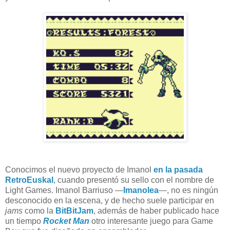
Conocimos el nuevo proyecto de Imanol
en la pasada
RetroEuskal
, cuando presentó su sello con el nombre de
Light Games. Imanol Barriuso —
Imanolea
—, no es ningún
desconocido en la escena, y de hecho suele participar en
jams
como la
BitBitJam
, además de haber publicado hace
un tiempo
Rocket Man
otro interesante juego para Game