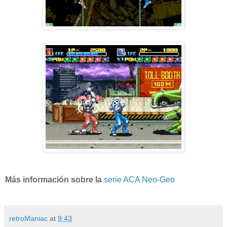
Más información sobre la
serie ACA Neo-Geo
retroManiac
at
9:43