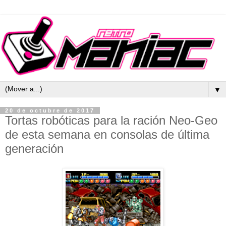
▼
20 de octubre de 2017
Tortas robóticas para la ración Neo-Geo
de esta semana en consolas de última
generación