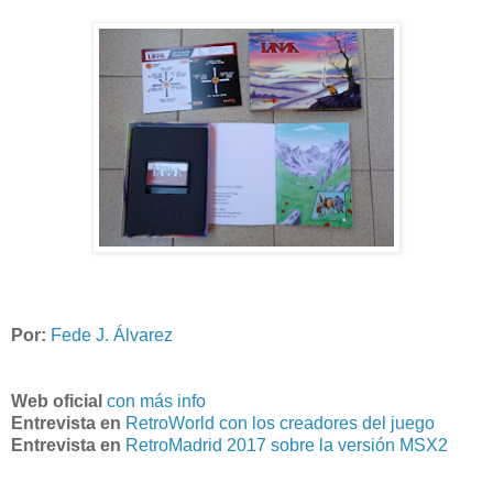
Por:
Fede J. Álvarez
Web oficial
con más info
Entrevista en
RetroWorld con los creadores del juego
Entrevista en
RetroMadrid 2017 sobre la versión MSX2