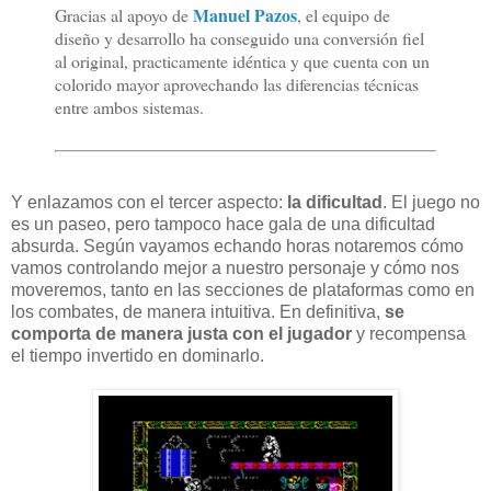
Manuel Pazos
Gracias al apoyo de
, el equipo de
diseño y desarrollo ha conseguido una conversión fiel
al original, practicamente idéntica y que cuenta con un
colorido mayor aprovechando las diferencias técnicas
entre ambos sistemas.
Y enlazamos con el tercer aspecto:
la dificultad
. El juego no
es un paseo, pero tampoco hace gala de una dificultad
absurda. Según vayamos echando horas notaremos cómo
vamos controlando mejor a nuestro personaje y cómo nos
moveremos, tanto en las secciones de plataformas como en
los combates, de manera intuitiva. En definitiva,
se
comporta de manera justa con el jugador
y recompensa
el tiempo invertido en dominarlo.