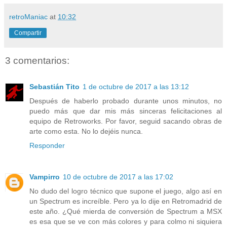
retroManiac
at
10:32
Compartir
3 comentarios:
Sebastián Tito
1 de octubre de 2017 a las 13:12
Después de haberlo probado durante unos minutos, no
puedo más que dar mis más sinceras felicitaciones al
equipo de Retroworks. Por favor, seguid sacando obras de
arte como esta. No lo dejéis nunca.
Responder
Vampirro
10 de octubre de 2017 a las 17:02
No dudo del logro técnico que supone el juego, algo así en
un Spectrum es increíble. Pero ya lo dije en Retromadrid de
este año. ¿Qué mierda de conversión de Spectrum a MSX
es esa que se ve con más colores y para colmo ni siquiera