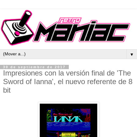
▼
30 de septiembre de 2017
Impresiones con la versión final de 'The
Sword of Ianna', el nuevo referente de 8
bit