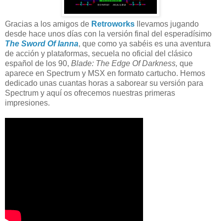
Gracias a los amigos de
Retroworks
llevamos jugando
desde hace unos días con la versión final del esperadísimo
The Sword Of Ianna
, que como ya sabéis es una aventura
de acción y plataformas, secuela no oficial del clásico
español de los 90,
Blade: The Edge Of Darkness,
que
aparece en Spectrum y MSX en formato cartucho. Hemos
dedicado unas cuantas horas a saborear su versión para
Spectrum y aquí os ofrecemos nuestras primeras
impresiones.