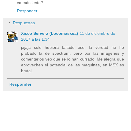
va más lento?
Responder
Respuestas
Xisco Servera (Locomosxca)
11 de diciembre de
2017 a las 1:34
jajaja solo hubiera faltado eso, la verdad no he
probado la de spectrum, pero por las imagenes y
comentarios veo que se lo han currado. Me alegra que
aprovechen el potencial de las maquinas, en MSX es
brutal.
Responder