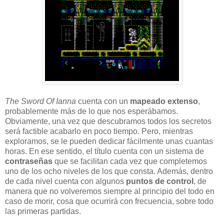
The Sword Of Ianna
cuenta con un
mapeado extenso
,
probablemente más de lo que nos esperábamos.
Obviamente, una vez que descubramos todos los secretos
será factible acabarlo en poco tiempo. Pero, mientras
exploramos, se le pueden dedicar fácilmente unas cuantas
horas. En ese sentido, el título cuenta con un sistema de
contraseñas
que se facilitan cada vez que completemos
uno de los ocho niveles de los que consta. Además, dentro
de cada nivel cuenta con algunos
puntos de control
, de
manera que no volveremos siempre al principio del todo en
caso de morir, cosa que ocurrirá con frecuencia, sobre todo
las primeras partidas.