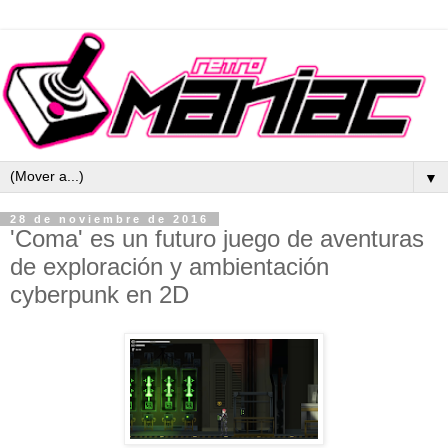
▼
28 de noviembre de 2016
'Coma' es un futuro juego de aventuras
de exploración y ambientación
cyberpunk en 2D