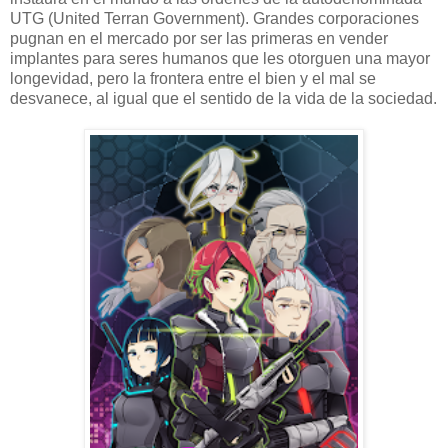
UTG (United Terran Government). Grandes corporaciones
pugnan en el mercado por ser las primeras en vender
implantes para seres humanos que les otorguen una mayor
longevidad, pero la frontera entre el bien y el mal se
desvanece, al igual que el sentido de la vida de la sociedad.