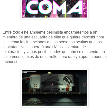
Entre todo este ambiente pesimista encarnaremos a un
miembro de una escuadra de élite que quiere descubrir por
su cuenta las intenciones de las personas ocultas que los
contratan. Nos esperará una clásica aventura de
exploración y varias posibilidades que aún se encuentra en
las primeras fases de desarrollo, pero que ya apunta buenas
maneras.