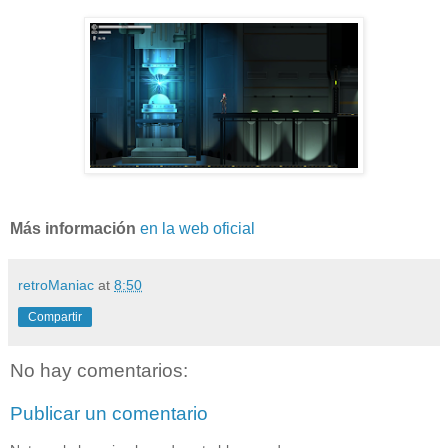
Más información
en la web oficial
retroManiac
at
8:50
Compartir
No hay comentarios:
Publicar un comentario