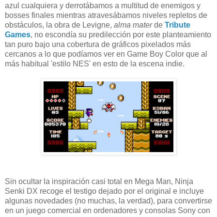
azul cualquiera y derrotábamos a multitud de enemigos y
bosses finales mientras atravesábamos niveles repletos de
obstáculos, la obra de Levigne,
alma mater
de
Tribute
Games
, no escondía su predilección por este planteamiento
tan puro bajo una cobertura de gráficos pixelados más
cercanos a lo que podíamos ver en Game Boy Color que al
más habitual 'estilo NES' en esto de la escena indie.
Sin ocultar la inspiración casi total en Mega Man, Ninja
Senki DX recoge el testigo dejado por el original e incluye
algunas novedades (no muchas, la verdad), para convertirse
en un juego comercial en ordenadores y consolas Sony con