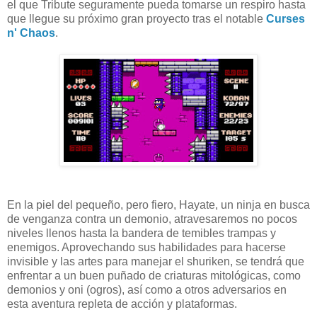
el que Tribute seguramente pueda tomarse un respiro hasta
que llegue su próximo gran proyecto tras el notable
Curses
n' Chaos
.
En la piel del pequeño, pero fiero, Hayate, un ninja en busca
de venganza contra un demonio, atravesaremos no pocos
niveles llenos hasta la bandera de temibles trampas y
enemigos. Aprovechando sus habilidades para hacerse
invisible y las artes para manejar el shuriken, se tendrá que
enfrentar a un buen puñado de criaturas mitológicas, como
demonios y oni (ogros), así como a otros adversarios en
esta aventura repleta de acción y plataformas.