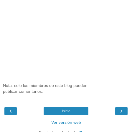
Nota: solo los miembros de este blog pueden
publicar comentarios.
‹
›
Inicio
Ver versión web