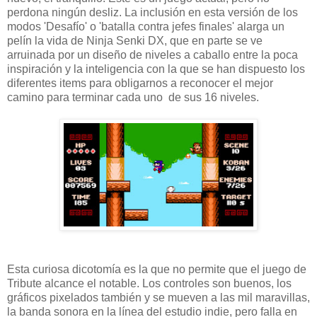
perdona ningún desliz. La inclusión en esta versión de los
modos 'Desafío' o 'batalla contra jefes finales' alarga un
pelín la vida de Ninja Senki DX, que en parte se ve
arruinada por un diseño de niveles a caballo entre la poca
inspiración y la inteligencia con la que se han dispuesto los
diferentes items para obligarnos a reconocer el mejor
camino para terminar cada uno de sus 16 niveles.
Esta curiosa dicotomía es la que no permite que el juego de
Tribute alcance el notable. Los controles son buenos, los
gráficos pixelados también y se mueven a las mil maravillas,
la banda sonora en la línea del estudio indie, pero falla en