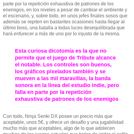
parte por la repetición exhaustiva de patrones de los
enemigos, en los niveles a pesar de cambiar el ambiente y
el escenario, y, sobre todo, en unos jefes finales sosos que
además se repiten en bastantes ocasiones hasta llegar al
último boss, una batalla a todas luces desequilibrada que
hará enfurecer a más de uno por lo injusto de la misma.
Esta curiosa dicotomía es la que no
permite que el juego de Tribute alcance
el notable. Los controles son buenos,
los gráficos pixelados también y se
mueven a las mil maravillas, la banda
sonora en la línea del estudio indie, pero
falla en parte por la repetición
exhaustiva de patrones de los enemigos
Con todo, Ninja Senki DX posee un precio más que
aceptable, unos 5€, y ofrece un desafío y una jugabilidad
mucho más que aceptables, algo de lo que adolecen