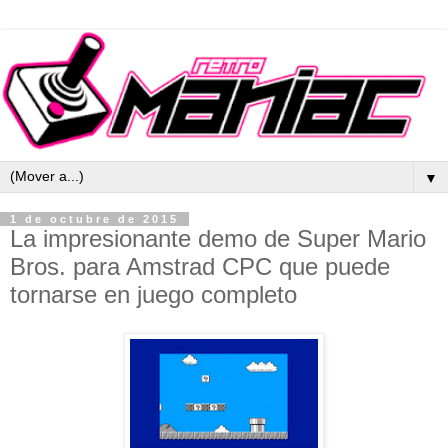
▼
1 de octubre de 2015
La impresionante demo de Super Mario
Bros. para Amstrad CPC que puede
tornarse en juego completo