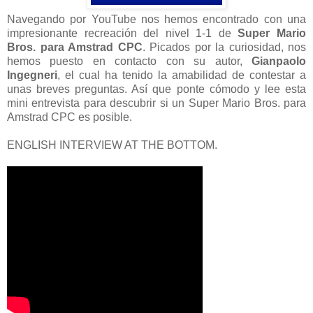
Navegando por YouTube nos hemos encontrado con una
impresionante recreación del nivel 1-1 de
Super Mario
Bros. para Amstrad CPC
. Picados por la curiosidad, nos
hemos puesto en contacto con su autor,
Gianpaolo
Ingegneri
, el cual ha tenido la amabilidad de contestar a
unas breves preguntas. Así que ponte cómodo y lee esta
mini entrevista para descubrir si un Super Mario Bros. para
Amstrad CPC es posible.
ENGLISH INTERVIEW AT THE BOTTOM.