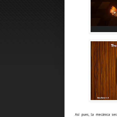
Así pues, la mecánica se