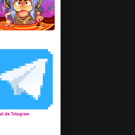
al de Telegram