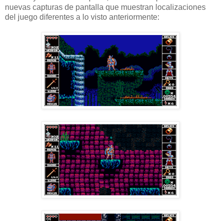
nuevas capturas de pantalla que muestran localizaciones
del juego diferentes a lo visto anteriormente: