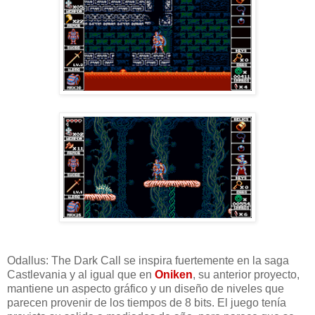
Odallus: The Dark Call se inspira fuertemente en la saga
Castlevania y al igual que en
Oniken
, su anterior proyecto,
mantiene un aspecto gráfico y un diseño de niveles que
parecen provenir de los tiempos de 8 bits. El juego tenía