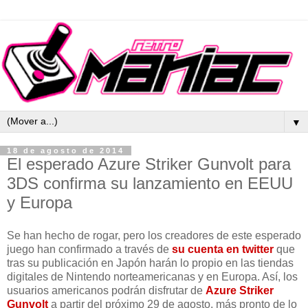
▼
18 de agosto de 2014
El esperado Azure Striker Gunvolt para
3DS confirma su lanzamiento en EEUU
y Europa
Se han hecho de rogar, pero los creadores de este esperado
juego han confirmado a través de
su cuenta en twitter
que
tras su publicación en Japón harán lo propio en las tiendas
digitales de Nintendo norteamericanas y en Europa. Así, los
usuarios americanos podrán disfrutar de
Azure Striker
Gunvolt
a partir del próximo 29 de agosto, más pronto de lo