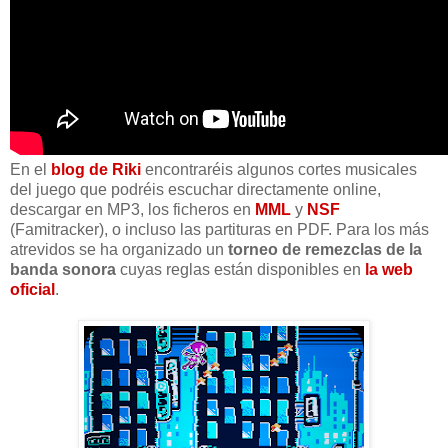
En el
blog de Riki
encontraréis algunos cortes musicales
del juego que podréis escuchar directamente online,
descargar en MP3, los ficheros en
MML
y
NSF
(Famitracker), o incluso las partituras en PDF. Para los más
atrevidos se ha organizado un
torneo de remezclas de la
banda sonora
cuyas reglas están disponibles en
la web
oficial
.