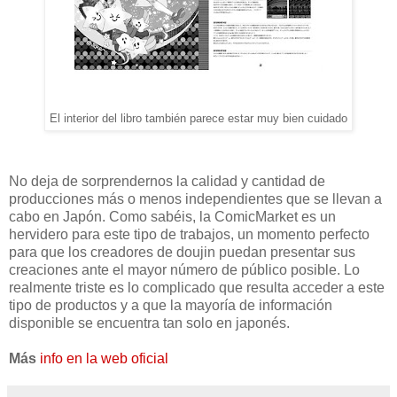
El interior del libro también parece estar muy bien cuidado
No deja de sorprendernos la calidad y cantidad de
producciones más o menos independientes que se llevan a
cabo en Japón. Como sabéis, la ComicMarket es un
hervidero para este tipo de trabajos, un momento perfecto
para que los creadores de doujin puedan presentar sus
creaciones ante el mayor número de público posible. Lo
realmente triste es lo complicado que resulta acceder a este
tipo de productos y a que la mayoría de información
disponible se encuentra tan solo en japonés.
Más
info en la web oficial