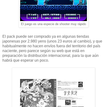
El juego es una especie de shooter muy rápido
El pack puede ser comprado ya en algunas tiendas
japonesas por 2.980 yens (unos 23 euros al cambio), y que
habitualmente no hacen envíos fuera del territorio del país
naciente, pero parece según su web que está en
preparación la distribución internacional, para la que aún
habrá que esperar un poco.