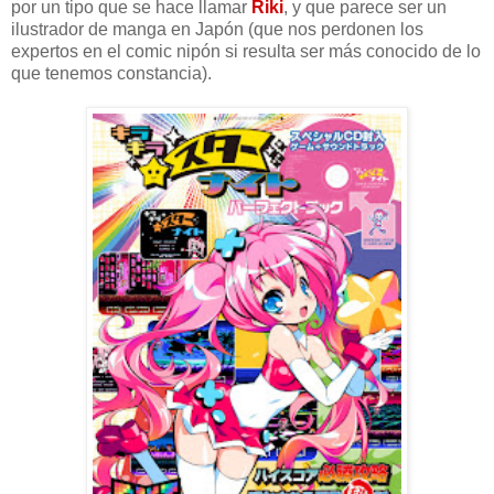
por un tipo que se hace llamar
Riki
, y que parece ser un
ilustrador de manga en Japón (que nos perdonen los
expertos en el comic nipón si resulta ser más conocido de lo
que tenemos constancia).