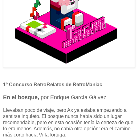
1º Concurso RetroRelatos de RetroManiac
En el bosque,
por Enrique García Gálvez
Llevaban poco de viaje, pero Ax ya estaba empezando a
sentirse inquieto. El bosque nunca había sido un lugar
recomendable, pero en esta ocasión tenía la certeza de que
lo era menos. Además, no cabía otra opción: era el camino
más corto hacia VillaTortuga.