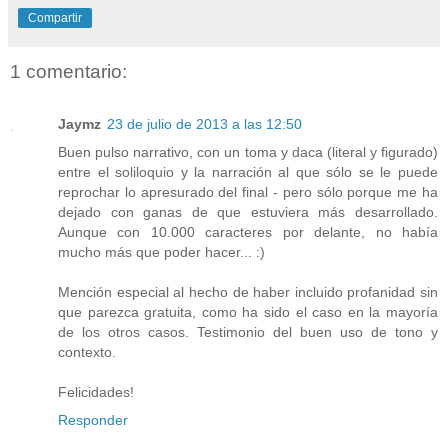
Compartir
1 comentario:
Jaymz
23 de julio de 2013 a las 12:50
Buen pulso narrativo, con un toma y daca (literal y figurado)
entre el soliloquio y la narración al que sólo se le puede
reprochar lo apresurado del final - pero sólo porque me ha
dejado con ganas de que estuviera más desarrollado.
Aunque con 10.000 caracteres por delante, no había
mucho más que poder hacer... :)
Mención especial al hecho de haber incluido profanidad sin
que parezca gratuita, como ha sido el caso en la mayoría
de los otros casos. Testimonio del buen uso de tono y
contexto.
Felicidades!
Responder