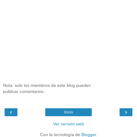
Nota: solo los miembros de este blog pueden
publicar comentarios.
‹
›
Inicio
Ver versión web
Con la tecnología de
Blogger
.