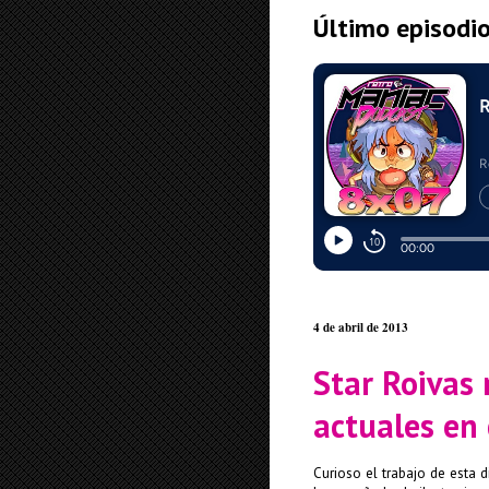
Último episodi
4 de abril de 2013
Star Roivas 
actuales en 
Curioso el trabajo de esta 