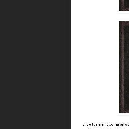
Entre los ejemplos ha artwor