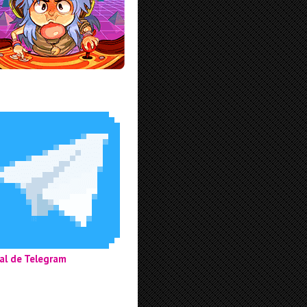
al de Telegram