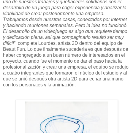
uno de nuestros trabajos y quehaceres cotidianos con el
desarrollo de un juego para coger experiencia y analizar la
viabilidad de crear posteriormente una empresa.
Trabajamos desde nuestras casas, conectados por internet
y haciendo reuniones semanales. Pero la idea no funcionó.
El desarrollo de un videojuego es algo que requiere tiempo
y dedicación plena, así que compaginarlo resultó ser muy
difícil
”, completa Lourdes, artista 2D dentro del equipo de
BeautiFun. Lo que finalmente sucedería es que después de
haber congregado a un buen número de interesados en el
proyecto, cuando fue el momento de dar el paso hacia la
profesionalización y crear una empresa, el equipo se redujo
a cuatro integrantes que formaron el núcleo del estudio y al
que se unió después otra artista 2D para echar una mano
con los personajes y la animación.