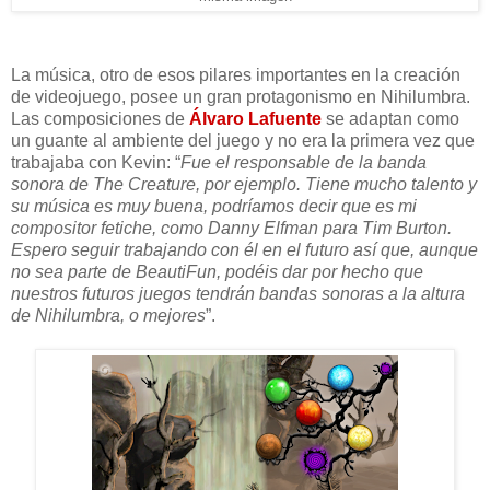
La música, otro de esos pilares importantes en la creación
de videojuego, posee un gran protagonismo en Nihilumbra.
Las composiciones de
Álvaro Lafuente
se adaptan como
un guante al ambiente del juego y no era la primera vez que
trabajaba con Kevin: “
Fue el responsable de la banda
sonora de The Creature, por ejemplo. Tiene mucho talento y
su música es muy buena, podríamos decir que es mi
compositor fetiche, como Danny Elfman para Tim Burton.
Espero seguir trabajando con él en el futuro así que, aunque
no sea parte de BeautiFun, podéis dar por hecho que
nuestros futuros juegos tendrán bandas sonoras a la altura
de Nihilumbra, o mejores
”.