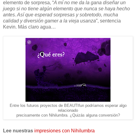
elemento de sorpresa, “
A mí no me da la gana diseñar un
juego si no tiene algún elemento que nunca se haya hecho
antes. Así que esperad sorpresas y sobretodo, mucha
calidad y diversión gamer a la vieja usanza
”, sentencia
Kevin. Más claro agua…
Entre los futuros proyectos de BEAUTIfun podríamos esperar algo
relacionado
precisamente con Nihilumbra. ¿Quizás alguna conversión?
Lee nuestras
impresiones con Nihilumbra