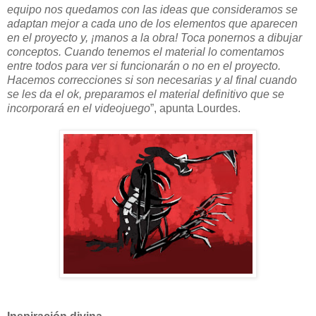
equipo nos quedamos con las ideas que consideramos se
adaptan mejor a cada uno de los elementos que aparecen
en el proyecto y, ¡manos a la obra! Toca ponernos a dibujar
conceptos. Cuando tenemos el material lo comentamos
entre todos para ver si funcionarán o no en el proyecto.
Hacemos correcciones si son necesarias y al final cuando
se les da el ok, preparamos el material definitivo que se
incorporará en el videojuego
”, apunta Lourdes.