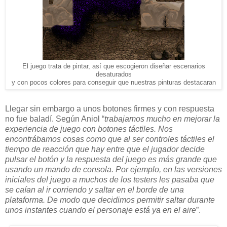
El juego trata de pintar, así que escogieron diseñar escenarios
desaturados
y con pocos colores para conseguir que nuestras pinturas destacaran
Llegar sin embargo a unos botones firmes y con respuesta
no fue baladí. Según Aniol “
trabajamos mucho en mejorar la
experiencia de juego con botones táctiles. Nos
encontrábamos cosas como que al ser controles táctiles el
tiempo de reacción que hay entre que el jugador decide
pulsar el botón y la respuesta del juego es más grande que
usando un mando de consola. Por ejemplo, en las versiones
iniciales del juego a muchos de los testers les pasaba que
se caían al ir corriendo y saltar en el borde de una
plataforma. De modo que decidimos permitir saltar durante
unos instantes cuando el personaje está ya en el aire
”.