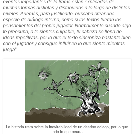
eventos importantes de la trama están explicados de
muchas formas distintas y distribuidos a lo largo de distintos
niveles. Además, para justificarlo, buscaba crear una
especie de diálogo interno, como si los textos fueran los
pensamientos del propio jugador. Normalmente cuando algo
te preocupa, o te sientes culpable, tu cabeza se llena de
ideas repetitivas, por lo que el texto sincroniza bastante bien
con el jugador y consigue influir en lo que siente mientras
juega
”.
La historia trata sobre la inevitabilidad de un destino aciago, por lo que
todo lo que ocurra