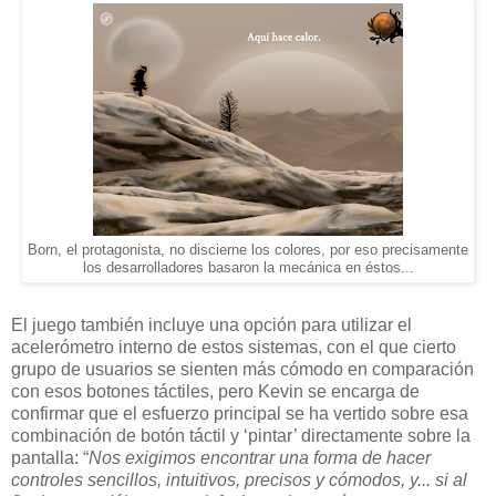
Born, el protagonista, no discierne los colores, por eso precisamente
los desarrolladores basaron la mecánica en éstos...
El juego también incluye una opción para utilizar el
acelerómetro interno de estos sistemas, con el que cierto
grupo de usuarios se sienten más cómodo en comparación
con esos botones táctiles, pero Kevin se encarga de
confirmar que el esfuerzo principal se ha vertido sobre esa
combinación de botón táctil y ‘pintar’ directamente sobre la
pantalla: “
Nos exigimos encontrar una forma de hacer
controles sencillos, intuitivos, precisos y cómodos, y... si al