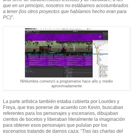
que en un principio, nosotros no estábamos acostumbrados
a tener (los otros proyectos que habíamos hecho eran para
PC)
”.
Nihilumbra comenzó a programarse hace año y medio
aproximadamente
La parte artística también estaba cubierta por Lourdes y
Freya, que tras ponerse de acuerdo con Kevin, buscaban
referentes para los personajes y escenarios, dibujaban
cientos de bocetos y liberaban literalmente la imaginación
para obtener esos personajes que pululan por los
escenarios tratando de darnos caza: “
Tras las charlas del