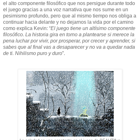
el alto componente filosófico que nos persigue durante todo
el juego gracias a una voz narrativa que nos sume en un
pesimismo profundo, pero que al mismo tiempo nos obliga a
continuar hacia delante y no dejarnos la vida por el camino
como explica Kevin: “
El juego tiene un altísimo componente
filosófico. La historia gira en torno a plantearse si merece la
pena luchar por vivir, por prosperar, por crecer y aprender, si
sabes que al final vas a desaparecer y no va a quedar nada
de ti. Nihilismo puro y duro
”.