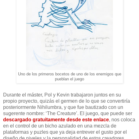
Uno de los primeros bocetos de uno de los enemigos que
pueblan el juego
Durante el máster, Pol y Kevin trabajaron juntos en su
propio proyecto, quizás el germen de lo que se convertiría
posteriormente Nihilumbra, y que fue bautizado con un
sugerente nombre: ‘The Creature’. El juego, que puede ser
descargado gratuitamente desde este enlace
, nos coloca
en el control de un bicho azulado en una mezcla de
plataformas y puzles que ya deja entrever el gusto por el
diseño de niveles y la personalidad de estos creadores.