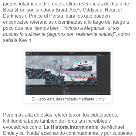
juegos totalmente diferentes. Otras referencias del título de
BeautiFun son sin duda Braid, Abe’s Oddysee, Heart of
Darkness o Prince of Persia, para los que pueden
encontrarse referencias diseminadas a lo largo del juego a
poco que nos fijemos bien, “
incluso a Megaman, si los
buscas lo suficiente (algunos son realmente sutiles)
”, como
señala Kevin.
El juego está desarrollado mediante Unity
Pero más allá de estos referentes en los videojuegos,
Nihilumbra bebe también de libros tan increíbles y
evocadores como
‘La Historia Interminable
’ de Michael
Ende y su ‘Nada’ acechando continuamente, y por supuesto