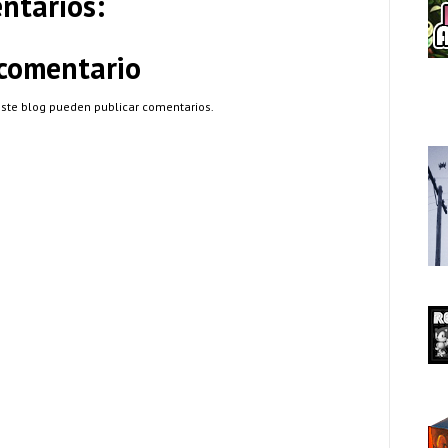
ntarios:
 comentario
este blog pueden publicar comentarios.