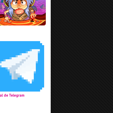
al de Telegram