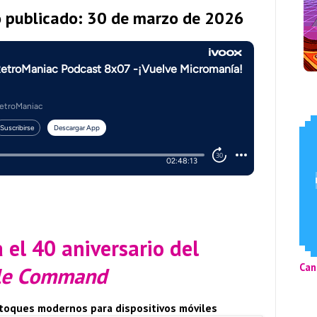
o publicado: 30 de marzo de 2026
a el 40 aniversario del
Can
ile Command
retoques modernos para dispositivos móviles