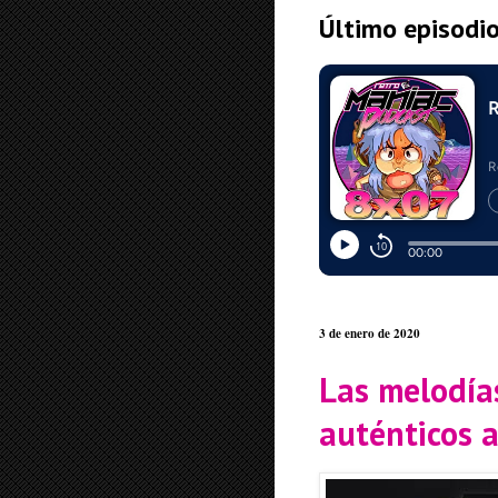
Último episodi
3 de enero de 2020
Las melodía
auténticos 