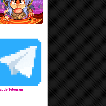
al de Telegram