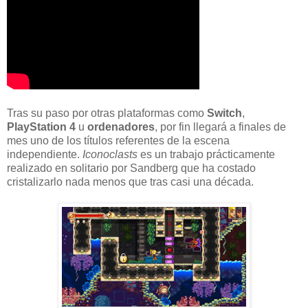
Tras su paso por otras plataformas como
Switch
,
PlayStation 4
u
ordenadores
, por fin llegará a finales de
mes uno de los títulos referentes de la escena
independiente.
Iconoclasts
es un trabajo prácticamente
realizado en solitario por Sandberg que ha costado
cristalizarlo nada menos que tras casi una década.