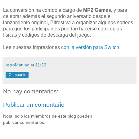
La conversión ha corrido a cargo de
MP2 Games,
y para
celebrar además el segundo aniversario desde el
lanzamiento original, Bifrost va a organizar algunos sorteos
para que los participantes puedan hacerse con copias
físicas y códigos de descarga del juego.
Lee nuestras impresiones
con la versión para Switch
retroManiac
at
11:26
Compartir
No hay comentarios:
Publicar un comentario
Nota: solo los miembros de este blog pueden
publicar comentarios.