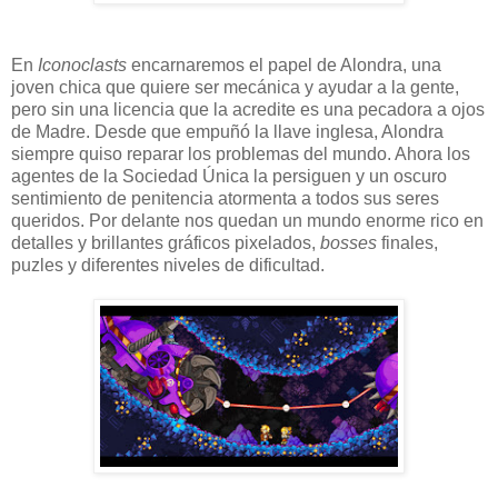
En
Iconoclasts
encarnaremos el papel de Alondra, una
joven chica que quiere ser mecánica y ayudar a la gente,
pero sin una licencia que la acredite es una pecadora a ojos
de Madre. Desde que empuñó la llave inglesa, Alondra
siempre quiso reparar los problemas del mundo. Ahora los
agentes de la Sociedad Única la persiguen y un oscuro
sentimiento de penitencia atormenta a todos sus seres
queridos. Por delante nos quedan un mundo enorme rico en
detalles y brillantes gráficos pixelados,
bosses
finales,
puzles y diferentes niveles de dificultad.