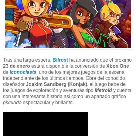
Tras una larga espera,
Bifrost
ha anunciado que el próximo
23 de enero
estará disponible la conversión de
Xbox One
de
Iconoclasts
, uno de los mejores juegos de la escena
independiente de los últimos tiempos. Obra del conocido
diseñador
Joakim Sandberg (Konjak)
, el juego bebe de
los juegos de exploración y aventuras tipo
Metroid
y cuenta
con una interesante historia así como un apartado gráfico
pixelado
espectacular y brillante.