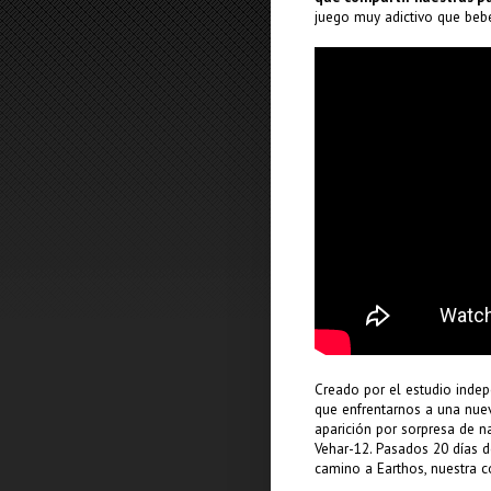
juego muy adictivo que beb
Creado por el estudio inde
que enfrentarnos a una nuev
aparición por sorpresa de n
Vehar-12. Pasados 20 días d
camino a Earthos, nuestra 