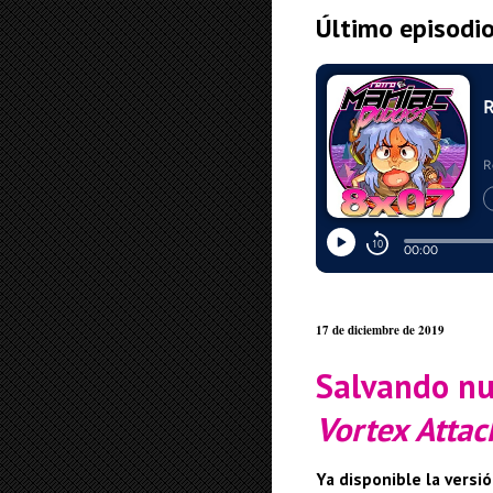
Último episodi
17 de diciembre de 2019
Salvando nu
Vortex Attac
Ya disponible la versi