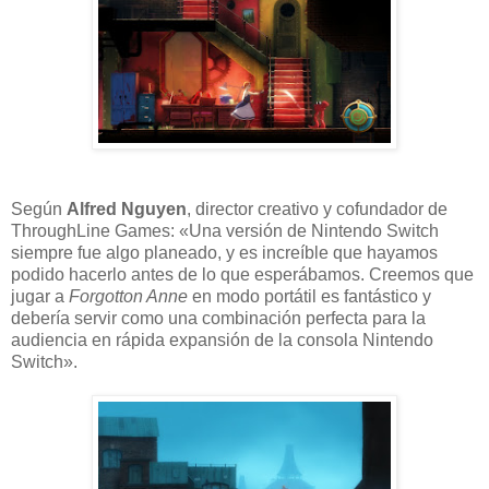
Según
Alfred Nguyen
, director creativo y cofundador de
ThroughLine Games: «Una versión de Nintendo Switch
siempre fue algo planeado, y es increíble que hayamos
podido hacerlo antes de lo que esperábamos. Creemos que
jugar a
Forgotton Anne
en modo portátil es fantástico y
debería servir como una combinación perfecta para la
audiencia en rápida expansión de la consola Nintendo
Switch».