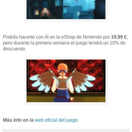
Podrás hacerte con él en la eShop de Nintendo por
19,99 €
,
pero durante la primera semana el juego tendrá un 10% de
descuento.
Más info en la
web oficial del juego