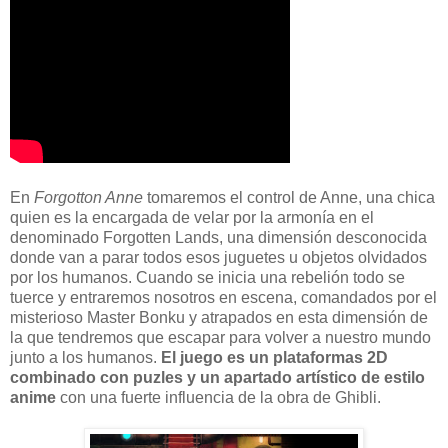
En
Forgotton Anne
tomaremos el control de Anne, una chica
quien es la encargada de velar por la armonía en el
denominado Forgotten Lands, una dimensión desconocida
donde van a parar todos esos juguetes u objetos olvidados
por los humanos. Cuando se inicia una rebelión todo se
tuerce y entraremos nosotros en escena, comandados por el
misterioso Master Bonku y atrapados en esta dimensión de
la que tendremos que escapar para volver a nuestro mundo
junto a los humanos.
El juego es un plataformas 2D
combinado con puzles y un apartado artístico de estilo
anime
con una fuerte influencia de la obra de Ghibli.