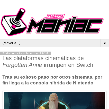
▼
2 de noviembre de 2018
Las plataformas cinemáticas de
Forgotten Anne
irrumpen en Switch
Tras su exitoso paso por otros sistemas, por
fin llega a la consola híbrida de Nintendo