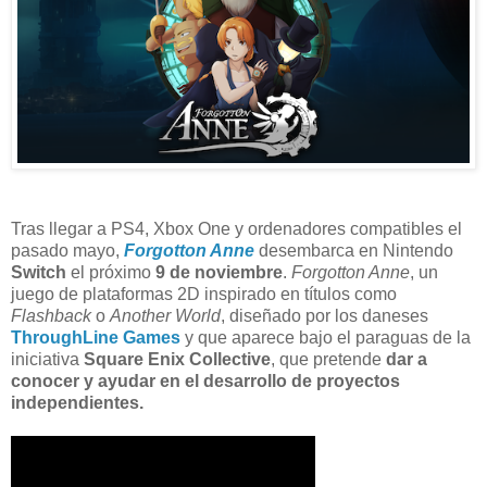
Tras llegar a PS4, Xbox One y ordenadores compatibles el
pasado mayo,
Forgotton Anne
desembarca en Nintendo
Switch
el próximo
9 de noviembre
.
Forgotton Anne
, un
juego de plataformas 2D inspirado en títulos como
Flashback
o
Another World
, diseñado por los daneses
ThroughLine Games
y que aparece bajo el paraguas de la
iniciativa
Square Enix Collective
, que pretende
dar a
conocer y ayudar en el desarrollo de proyectos
independientes.