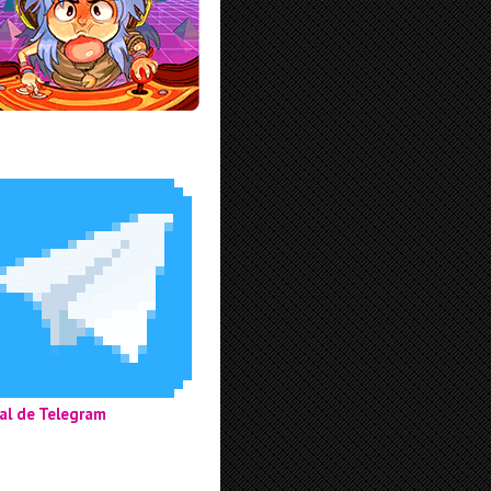
al de Telegram