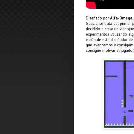
Diseñado por
Alfa-Omega
Galicia, se trata del prime
decidido a crear un videoju
experimentos utilizando al
visión de este diseñador de
que avancemos y consigamos
consigue motivar al jugador