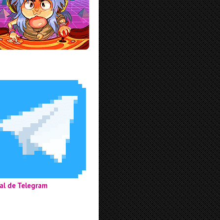
al de Telegram