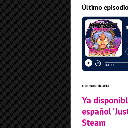
Último episodi
6 de marzo de 2018
Ya disponibl
español 'Jus
Steam