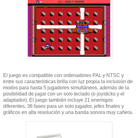
El juego es compatible con ordenadores PAL y NTSC y
entre sus características brilla con luz propia la inclusión de
modos para hasta 5 jugadores simultáneos, además de la
posibilidad de jugar con un solo teclado (o joysticks y el
adaptador). El juego también incluye 21 enemigos
diferentes, 36 fases para un solo jugador, jefes finales y
gráficos en alta resolución y una banda sonora muy cañera.