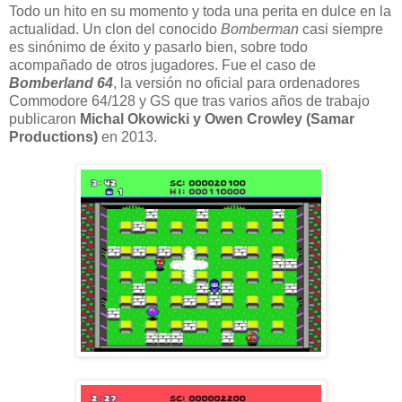
Todo un hito en su momento y toda una perita en dulce en la
actualidad. Un clon del conocido
Bomberman
casi siempre
es sinónimo de éxito y pasarlo bien, sobre todo
acompañado de otros jugadores. Fue el caso de
Bomberland 64
, la versión no oficial para ordenadores
Commodore 64/128 y GS que tras varios años de trabajo
publicaron
Michal Okowicki y Owen Crowley (Samar
Productions)
en 2013.