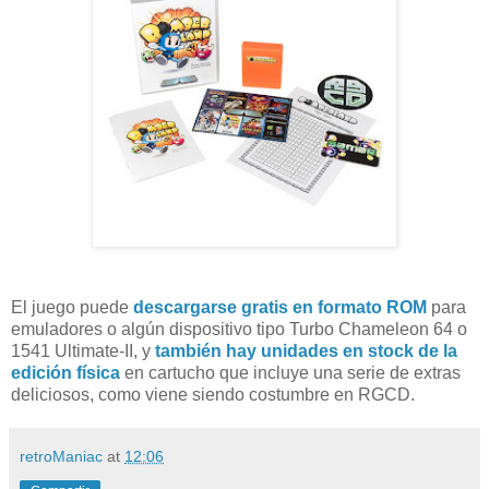
El juego puede
descargarse gratis en formato ROM
para
emuladores o algún dispositivo tipo Turbo Chameleon 64 o
1541 Ultimate-II, y
también hay unidades en stock de la
edición física
en cartucho que incluye una serie de extras
deliciosos, como viene siendo costumbre en RGCD.
retroManiac
at
12:06