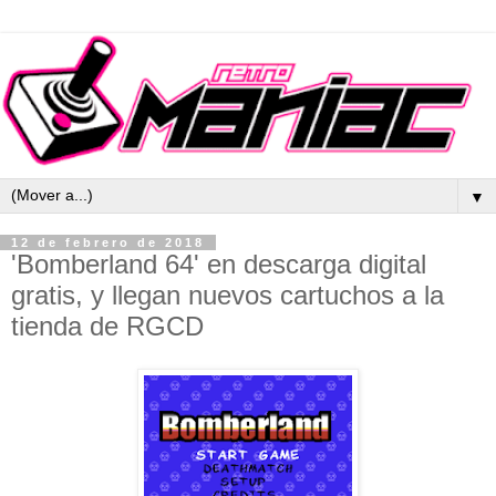
▼
12 de febrero de 2018
'Bomberland 64' en descarga digital
gratis, y llegan nuevos cartuchos a la
tienda de RGCD