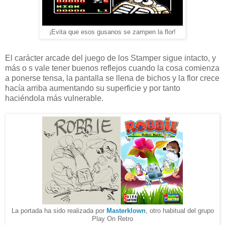
¡Evita que esos gusanos se zampen la flor!
El carácter arcade del juego de los Stamper sigue intacto, y
más o s vale tener buenos reflejos cuando la cosa comienza
a ponerse tensa, la pantalla se llena de bichos y la flor crece
hacía arriba aumentando su superficie y por tanto
haciéndola más vulnerable.
La portada ha sido realizada por
Masterklown
, otro habitual del grupo
Play On Retro