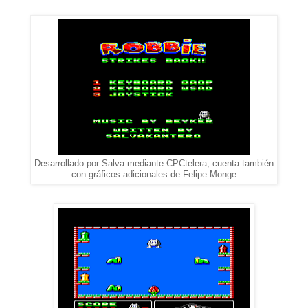
Desarrollado por Salva mediante CPCtelera, cuenta también
con gráficos adicionales de Felipe Monge