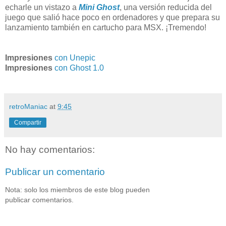
echarle un vistazo a
Mini Ghost
, una versión reducida del
juego que salió hace poco en ordenadores y que prepara su
lanzamiento también en cartucho para MSX. ¡Tremendo!
Impresiones
con Unepic
Impresiones
con Ghost 1.0
retroManiac
at
9:45
Compartir
No hay comentarios:
Publicar un comentario
Nota: solo los miembros de este blog pueden
publicar comentarios.