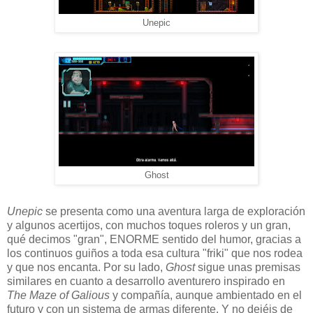
Unepic
Ghost
Unepic
se presenta como una aventura larga de exploración
y algunos acertijos, con muchos toques roleros y un gran,
qué decimos "gran", ENORME sentido del humor, gracias a
los continuos guiños a toda esa cultura "friki" que nos rodea
y que nos encanta. Por su lado,
Ghost
sigue unas premisas
similares en cuanto a desarrollo aventurero inspirado en
The Maze of Galious
y compañía, aunque ambientado en el
futuro y con un sistema de armas diferente. Y no dejéis de